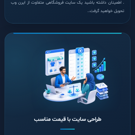
. اطمینان داشته باشید یک سایت فروشگاهی متفاوت از ایرن وب
تحویل خواهید گرفت..
طراحی سایت با قیمت مناسب