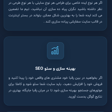
اگر هر نوع ایده خاصی برای طراحی هر نوع سایتی با هر نوع طرحی در
نظر داشته باشید نگران پیاه ده سازی آن نباشید، تیم ما تضمین
می کند ایده شما را به بهترین شکل ممکن بتواند در بستر اینترنت
در قالب سایت سفارشی پیاده سازری کند .
بهینه سازی و سئو SEO
اگر بخواهید در بین رقبا خود مشتری های واقعی خود را پیدا کنید و
فروش خود را افزایش دهید، باید سایت شما سئو شود و کاملا برای
موتورهای جستجو بهینه سازی شود تا در میان رقبا جایگاه بهتری در
نتایج گوگل بدست آورید.