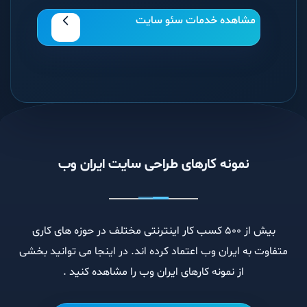
مشاهده خدمات سئو سایت
نمونه کارهای طراحی سایت ایران وب
بیش از 500 کسب کار اینترنتی مختلف در حوزه های کاری
متفاوت به ایران وب اعتماد کرده اند. در اینجا می توانید بخشی
از نمونه کارهای ایران وب را مشاهده کنید .