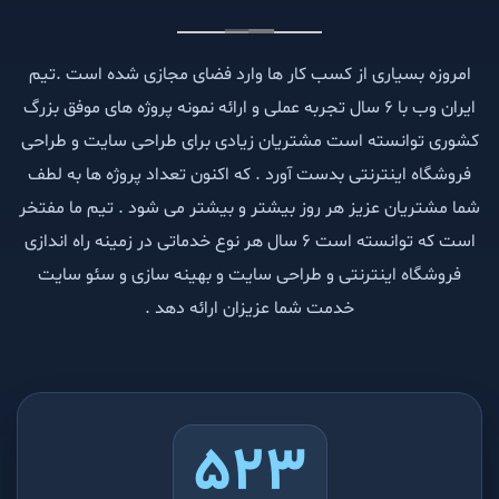
پروژه های برنامه نویسی ایران وب
امروزه بسیاری از کسب کار ها وارد فضای مجازی شده است .تیم
ایران وب با 6 سال تجربه عملی و ارائه نمونه پروژه های موفق بزرگ
کشوری توانسته است مشتریان زیادی برای طراحی سایت و طراحی
فروشگاه اینترنتی بدست آورد . که اکنون تعداد پروژه ها به لطف
شما مشتریان عزیز هر روز بیشتر و بیشتر می شود . تیم ما مفتخر
است که توانسته است 6 سال هر نوع خدماتی در زمینه راه اندازی
فروشگاه اینترنتی و طراحی سایت و بهینه سازی و سئو سایت
خدمت شما عزیزان ارائه دهد .