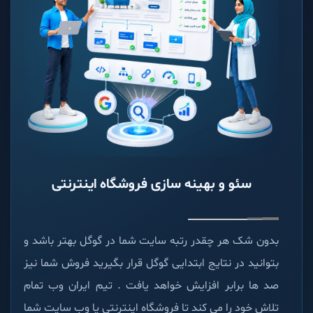
سئو و بهینه سازی فروشگاه اینترنتی
بدون شک هر چقدر رتبه سایت شما در گوگل بهتر باشد و
بتوانید در نتایج ابتدایی گوگل قرار بگیرید فروش شما نیز
صد ها برابر افزایش خواهد یافت . تیم ایران وب تمام
تلاش خود را می کند تا فروشگاه اینترنتی یا وب سایت شما