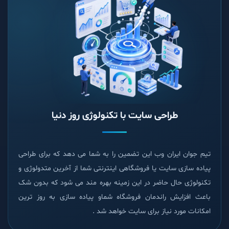
طراحی سایت با تکنولوژی روز دنیا
تیم جوان ایران وب این تضمین را به شما می دهد که برای طراحی
پیاده سازی سایت یا فروشگاهی اینترنتی شما از آخرین متدولوژی و
تکنولوژی حال حاضر در این زمینه بهره مند می شود که بدون شک
باعث افزایش راندمان فروشگاه شماو پیاده سازی به روز ترین
امکانات مورد نیاز برای سایت خواهد شد .