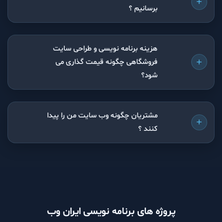
چگونه سایت خود را به رتبه یک گوگل
برسانیم ؟
هزینه برنامه نویسی و طراحی سایت
فروشگاهی چگونه قیمت گذاری می
شود؟
مشتریان چگونه وب سایت من را پیدا
کنند ؟