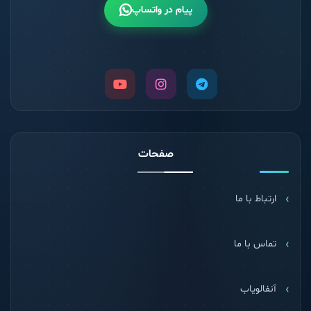
پیام در واتساپ
صفحات
ارتباط با ما
تماس با ما