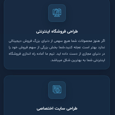
طراحی فروشگاه اینترنتی
اگر هنوز محصولات شما هیچ سهمی از دنیای بزرگ فروش دیجیتالی
ندارد بهتر است عجله کنید،شما بخش بزرگی از سهم فروش خود را
در دنیای مجازی از دست داده اید. تیم ما آماده راه اندازی فروشگاه
اینترنتی شما به بهترین شکل میباشد.
طراحی سایت اختصاصی