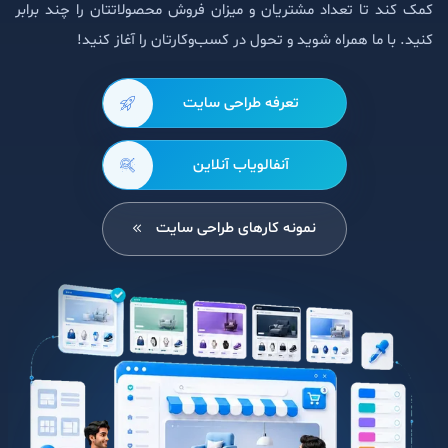
کمک کند تا تعداد مشتریان و میزان فروش محصولاتتان را چند برابر
کنید. با ما همراه شوید و تحول در کسب‌وکارتان را آغاز کنید!
تعرفه طراحی سایت
آنفالویاب آنلاین
نمونه کارهای طراحی سایت