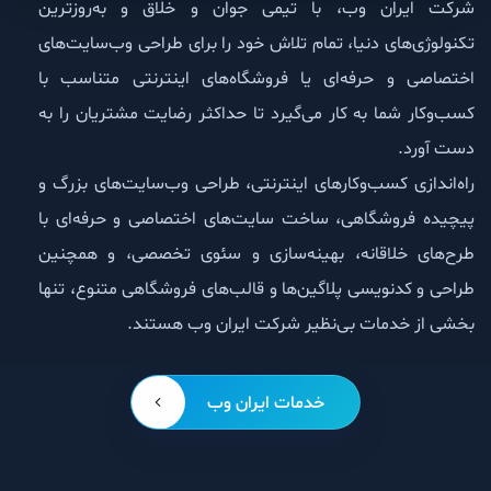
شرکت ایران وب، با تیمی جوان و خلاق و به‌روزترین
تکنولوژی‌های دنیا، تمام تلاش خود را برای طراحی وب‌سایت‌های
اختصاصی و حرفه‌ای یا فروشگاه‌های اینترنتی متناسب با
کسب‌وکار شما به کار می‌گیرد تا حداکثر رضایت مشتریان را به
دست آورد.
راه‌اندازی کسب‌وکارهای اینترنتی، طراحی وب‌سایت‌های بزرگ و
پیچیده فروشگاهی، ساخت سایت‌های اختصاصی و حرفه‌ای با
طرح‌های خلاقانه، بهینه‌سازی و سئوی تخصصی، و همچنین
طراحی و کدنویسی پلاگین‌ها و قالب‌های فروشگاهی متنوع، تنها
بخشی از خدمات بی‌نظیر شرکت ایران وب هستند.
خدمات ایران وب