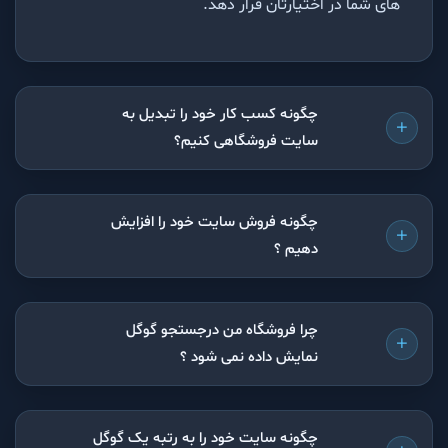
سایتی تجاری با تمام امکانات به روز متناسب با تمام نیاز
های شما در اختیارتان قرار دهد.
چگونه کسب کار خود را تبدیل به
سایت فروشگاهی کنیم؟
چگونه فروش سایت خود را افزایش
دهیم ؟
چرا فروشگاه من درجستجو گوگل
نمایش داده نمی شود ؟