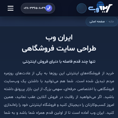
028-3365-8049
خانه
صفحه اصلی
ایران وب
طراحی سایت فروشگاهی
تنها چند قدم فاصله با دنیای فروش اینترنتی
خرید از فروشگاه‌های اینترنتی این روزها به یکی از عادت‌های روزمره
مردم تبدیل شده است. شما هم می‌توانید با داشتن یک وب‌سایت
فروشگاهی یا اختصاصی حرفه‌ای، سهمی بزرگ از این بازار پررونق داشته
باشید. اگر می‌خواهید از رقابت در فروش آنلاین عقب نمانید، همین
امروز کسب‌وکارتان را دیجیتال کنید و فروشگاه اینترنتی خود را راه‌اندازی
کنید. ایران وب آماده است تا از اولین قدم همراه شما باشد و به شما