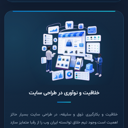
خلاقیت و نوآوری در طراحی سایت
خلاقیت و بکارگیری ذوق و سلیقه، در طراحی سایت بسیار حائز
اهمیت است.وجود تیم خلاق توانسته ایران وب را از رقبا متمایز سازد