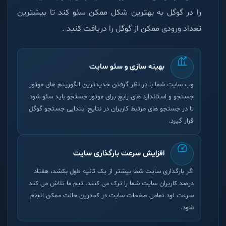
را در گوگل به بهترین شکل ممکن سئو کند تا بیشترین
تعداد ورودی ممکن از گوگل را دریافت کنید .
بهینه سازی و سئو سایت
وب سایت شما با در نظر گرفتن جدیدترین الگوریتم های موتور
جستجو و استاندارد های رایج برای موتور جستجو باید سئو شود
تا در جستجو های مرتبط کاربران در نتایج ابتدایی جستجو گوگل
قرار گیرد.
افزایش سرعت بارگذاری سایت
اگر بارگذاری سایت شما بیشتر از یک ثانیه طول بکشد، هفتاد
درصد کاربران سایت شما را ترک می کنند. تیم ما تلاش می کند
سرعت لود تمامی صفحات سایت در کمترین حالت ممکن انجام
شود.