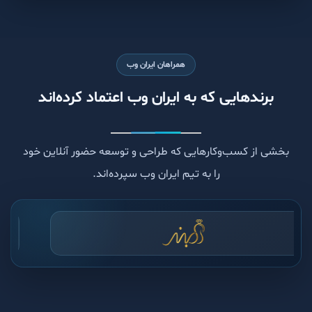
همراهان ایران وب
برندهایی که به ایران وب اعتماد کرده‌اند
بخشی از کسب‌وکارهایی که طراحی و توسعه حضور آنلاین خود
را به تیم ایران وب سپرده‌اند.