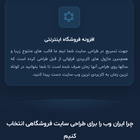
افزونه فروشگاه اینترنتی
جهت تسریع در طراحی سایت شما تیم ما قالب های متنوع زیبا و
همچنین ماژول های کاربردی فراوانی از قبل طراحی کرده است که
سالها روی طراحی آنها زمان صرف شده است تا شما بتوانید در کوتاه
ترین زمان به کاربردی ترین وب سایت دست پیدا کنید.
چرا ایران وب را برای طراحی سایت فروشگاهی انتخاب
کنیم