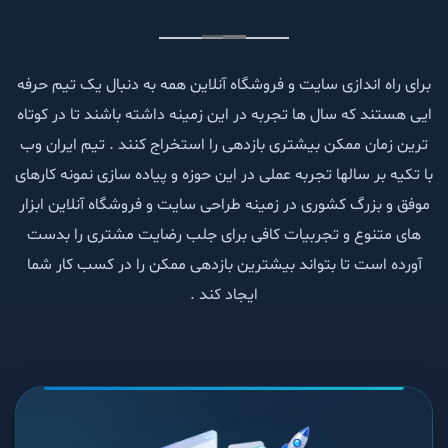
برای راه اندازی سایت و فروشگاه آنلاین همه به دنبال یک تیم حرفه
ایی هستند که سال ها تجربه در این زمینه داشته باشند تا در کوتاه
ترین زمان ممکن بیشتری بازدهی را استخراج کنند . تیم ایران وب
با تکیه بر سالها تجربه عملی در این حوزه و پیاده سازی نمونه کارهای
موفق و بزرگ کشوری در زمینه طراحی سایت و فروشگاه آنلاین ابزار
های متنوع و تجربیات کافی برای جلب رضایت مشتری را بدست
آورده است تا بتواند بیشترین بازدهی ممکن را در کسب کار شما
ایجاد کند .