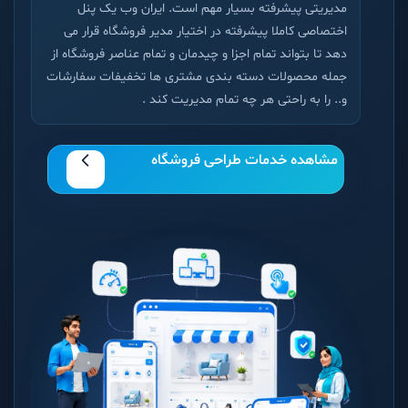
مدیریتی پیشرفته بسیار مهم است. ایران وب یک پنل
اختصاصی کاملا پیشرفته در اختیار مدیر فروشگاه قرار می
دهد تا بتواند تمام اجزا و چیدمان و تمام عناصر فروشگاه از
جمله محصولات دسته بندی مشتری ها تخفیفات سفارشات
و.. را به راحتی هر چه تمام مدیریت کند .
مشاهده خدمات طراحی فروشگاه