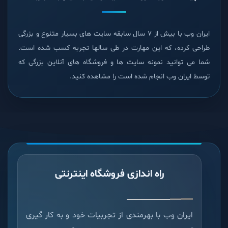
ایران وب با بیش از 7 سال سابقه سایت های بسیار متنوع و بزرگی
طراحی کرده، که این مهارت در طی سالها تجربه کسب شده است.
شما می توانید نمونه سایت ها و فروشگاه های آنلاین بزرگی که
توسط ایران وب انجام شده است را مشاهده کنید.
راه اندازی فروشگاه اینترنتی
ایران وب با بهرمندی از تجربیات خود و به کار گیری