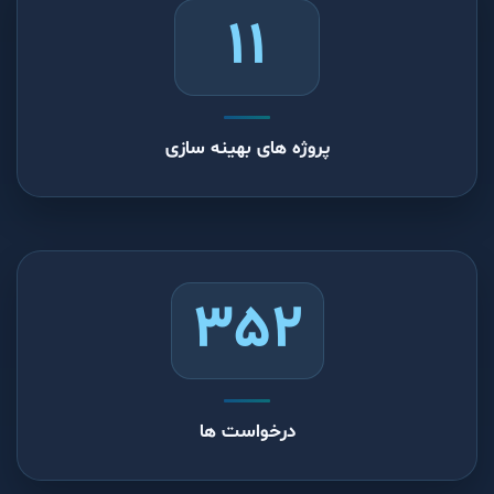
11
پروژه های بهینه سازی
352
درخواست ها