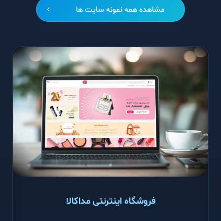
مشاهده همه نمونه سایت ها