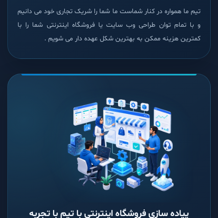
تیم ما همواره در کنار شماست ما شما را شریک تجاری خود می دانیم
و با تمام توان طراحی وب سایت یا فروشگاه اینترنتی شما را با
کمترین هزینه ممکن به بهترین شکل عهده دار می شویم .
پیاده سازی فروشگاه اینترنتی با تیم با تجربه