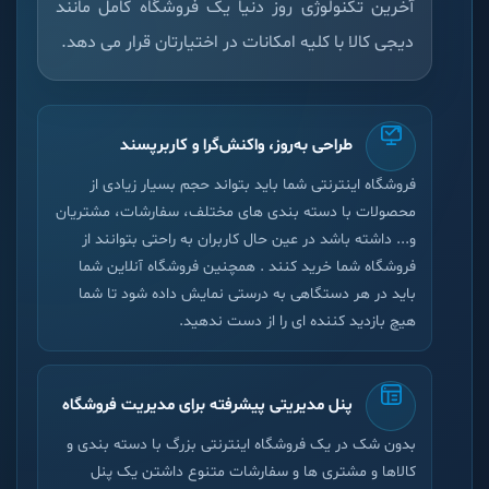
آخرین تکنولوژی روز دنیا یک فروشگاه کامل مانند
دیجی کالا با کلیه امکانات در اختیارتان قرار می دهد.
طراحی به‌روز، واکنش‌گرا و کاربرپسند
فروشگاه اینترنتی شما باید بتواند حجم بسیار زیادی از
محصولات با دسته بندی های مختلف، سفارشات، مشتریان
و... داشته باشد در عین حال کاربران به راحتی بتوانند از
فروشگاه شما خرید کنند . همچنین فروشگاه آنلاین شما
باید در هر دستگاهی به درستی نمایش داده ‌شود تا شما
هیچ بازدید کننده ای را از دست ندهید.
پنل مدیریتی پیشرفته برای مدیریت فروشگاه
بدون شک در یک فروشگاه اینترنتی بزرگ با دسته بندی و
کالاها و مشتری ها و سفارشات متنوع داشتن یک پنل