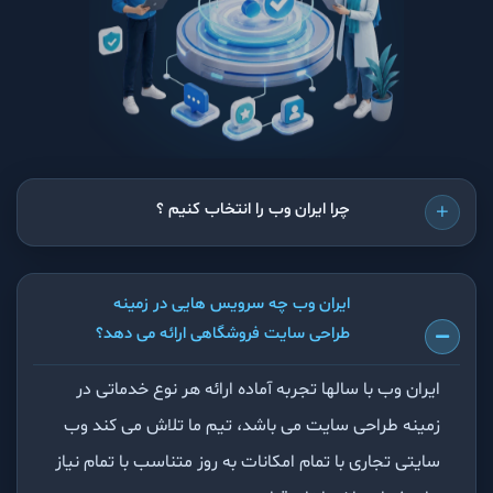
چرا ایران وب را انتخاب کنیم ؟
ایران وب چه سرویس هایی در زمینه
طراحی سایت فروشگاهی ارائه می دهد؟
ایران وب با سالها تجربه آماده ارائه هر نوع خدماتی در
زمینه طراحی سایت می باشد، تیم ما تلاش می کند وب