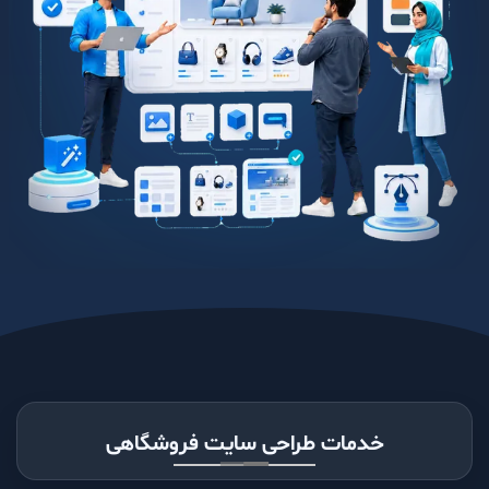
خدمات طراحی سایت فروشگاهی