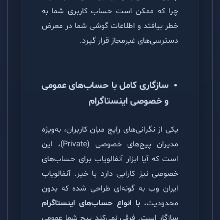
چرا که ممکن است حساب کاربری شما به
خطر بیافتد و اطلاعات گوشی شما در معرض
دسترسی‌های غیرمجاز قرار گیرد.
سازگاری کامل با حساب‌های عمومی
و خصوصی اینستاگرام
یکی از نگرانی‌های رایج میان کاربران، به‌ویژه
مدیران پیج‌های خصوصی (Private)، این
است که آیا ابزار آنفالویاب برای حساب‌های
خصوصی نیز کارایی دارد یا خیر. آنفالویاب
ایران وب به گونه‌ای طراحی شده که بدون
محدودیت،
با انواع حساب‌های اینستاگرام
سازگار است. فرقی نمی‌کند پیج شما عمومی