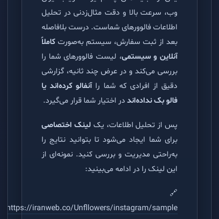
وب، سرعت بالا و دقت مثال‌زدنی در تحلیل
اطلاعات فالوورهای شماست. درست بلافاصله
بعد از ثبت سفارش، سیستم به‌صورت
کاملاً
آنلاین و سیستمی
، لیست فالوورهای شما را
بررسی می‌کند و در عرض چند ثانیه، گزارشی
دقیق از افرادی که شما را
آنفالو کرده‌اند یا
فالو بک نداده‌اند
در اختیار شما قرار می‌گیرد.
پس از تحلیل اطلاعات، یک
لینک اختصاصی
برای شما ایجاد می‌شود تا بتوانید نتایج را
به‌راحتی مدیریت و بررسی کنید. نمونه‌ای از
این لینک را در ادامه می‌بینید:
🔗
https://iranweb.co/Unfllowers/instagram/sample