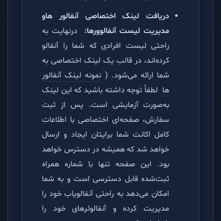
دریافت لینک اختصاصی آنفالور هاو
مدیریت لیست آنفالوورها:
درنهایت به
راحتی لیست افرادی که شما را آنفالو
کرده‌اند، در قالب یک لینک اختصاصی به
شما ارائه می‌شود. (
نمونه لینک آنفالور
ها
لطفاً توجه داشته باشید که این لینک
به‌صورت آزمایشی است. پس از ثبت
سفارش، صفحه‌ای اختصاصی با اطلاعات
کامل اکانت شما برایتان ایجاد و ارسال
خواهد شد که همیشه در دسترس خواهد
بود. این صفحه تنها با شماره همراه
ثبت‌شده قابل دسترسی است و به شما
امکان می‌دهد به راحتی آنفالویاب خود را
مدیریت کرده و آنفالوئرهای خود را