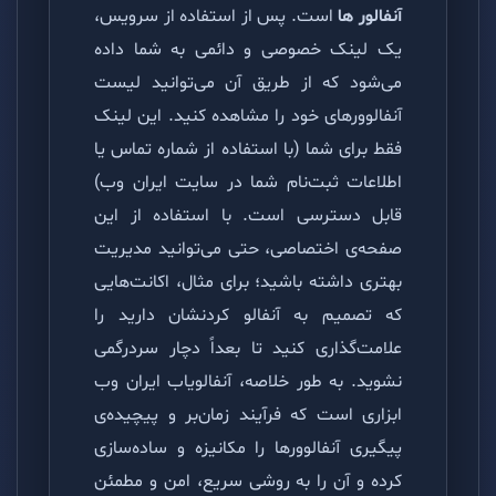
آنفالور ها
است. پس از استفاده از سرویس،
یک لینک خصوصی و دائمی به شما داده
می‌شود که از طریق آن می‌توانید لیست
آنفالوورهای خود را مشاهده کنید. این لینک
فقط برای شما (با استفاده از شماره تماس یا
اطلاعات ثبت‌نام شما در سایت ایران وب)
قابل دسترسی است. با استفاده از این
صفحه‌ی اختصاصی، حتی می‌توانید مدیریت
بهتری داشته باشید؛ برای مثال، اکانت‌هایی
که تصمیم به آنفالو کردنشان دارید را
علامت‌گذاری کنید تا بعداً دچار سردرگمی
نشوید. به طور خلاصه، آنفالویاب ایران وب
ابزاری است که فرآیند زمان‌بر و پیچیده‌ی
پیگیری آنفالوورها را مکانیزه و ساده‌سازی
کرده و آن را به روشی سریع، امن و مطمئن