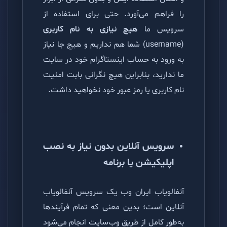
را فراهم می‌آورد. حتی برای استفاده از
سرویس ما
هیچ نیازی به نام کاربری
(username) شما هم نداریم و هیج جا نیاز
به ورود به حساب اینستاگرام خود در سایت
ما ندارید، بنابراین هیچ نگرانی بابت امنیت
نام کاربری یا رمز عبور خود نخواهید داشت.
سرویس آنلاین بدون نیاز به نصب
اپلیکیشن یا برنامه
آنفالویاب ایران وب یک سرویس آنفالویاب
آنلاین است؛ بدین معنی که تمام فرآیندها
به‌طور کامل از طریق وب‌سایت انجام می‌شود