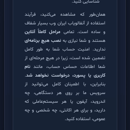
شناسایی کنید.
همان‌طور که مشاهده می‌کنید، فرآیند
استفاده از آنفالویاب ایران وب بسیار شفاف
و ساده است. تمامی
مراحل کاملاً آنلاین
هستند و شما نیازی به
نصب هیچ برنامه‌ای
ندارید. امنیت حساب شما به طور کامل
تضمین شده است، زیرا در هیچ مرحله‌ای از
شما اطلاعات حساس حساب، مانند
نام
کاربری یا پسورد، درخواست نخواهد شد
.
بنابراین، با اطمینان کامل می‌توانید از
سرویس ما بر روی هر دستگاهی، چه
اندروید، آیفون یا هر سیستم‌عاملی که
دارید، و برای هر اکانتی، چه شخصی و چه
عمومی، استفاده کنید.