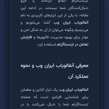
اینستاگرام آنفالو کرده‌اند یا جزو
دنبال‌کنندگان شما نیستند. در ادامه این
مقاله، با یکی از این ابزارهای کاربردی به نام
آنفالویاب ایران وب
آشنا می‌شویم و
می‌بینیم چگونه می‌توان از آن به شکل امن و
موثر برای بهبود مدیریت فالوورها و
افزایش
تعامل در اینستاگرام
استفاده کرد.
معرفی آنفالویاب ایران وب و نحوه
عملکرد آن
آنفالویاب ایران وب
یک ابزار آنلاین و مطمئن
برای شناسایی افرادی است که صفحه
اینستاگرام شما را دنبال نمی‌کنند یا در