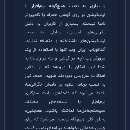
و
نیازی به نصب هیچ‌گونه نرم‌افزار
یا
اپلیکیشن بر روی گوشی همراه یا کامپیوتر
شما نیست. بسیاری از کاربران به دلیل
نگرانی‌های امنیتی، تمایلی به نصب
اپلیکیشن‌های ناشناخته و متفرقه ندارند.
آنفالویاب ایران وب تنها با استفاده از یک
مرورگر وب (چه در گوشی و چه در رایانه) به
شما این امکان را می‌دهد که از تمامی
امکانات سرویس بهره‌مند شوید. حذف نیاز
به نصب برنامه علاوه بر کاهش نگرانی‌ها،
باعث می‌شود که دغدغه‌ای بابت سازگاری
نرم‌افزار با نسخه‌های مختلف
سیستم‌عامل‌ها نداشته باشید. همچنین،
به‌طور کلی هیچ‌گاه توصیه نمی‌شود که برای
چنین خدماتی بخواهید برنامه‌ای نصب کنید،