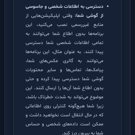
دسترسی به اطلاعات شخصی و جاسوسی
از گوشی شما:
وقتی اپلیکیشن‌هایی از
منابع غیررسمی نصب می‌کنید، این
برنامه‌ها بدون اطلاع شما می‌توانند به
تمامی اطلاعات شخصی شما دسترسی
پیدا کنند. به عنوان مثال، این برنامه‌ها
می‌توانند به گالری عکس‌های شما،
پیامک‌ها، تماس‌ها و سایر محتویات
گوشی شما دسترسی پیدا کرده و حتی
بدون اطلاع شما آن‌ها را ارسال کنند. این
موضوع می‌تواند به شدت خطرناک باشد،
زیرا شما هیچ‌گونه کنترلی روی اطلاعاتی
که در حال انتقال است نخواهید داشت و
ممکن است داده‌های شخصی و حساس
شما به بیرون درز کند.