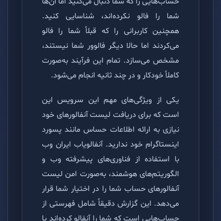
حساب‌هایی را که شما دنبال می‌کنید اما آن‌ها
شما را فالو نکرده‌اند، شناسایی کنید.
همچنین کاربرانی را که قبلاً شما را فالو
می‌کردند اما حالا دیگر فالوور شما نیستند،
مشخص می‌سازد. تمام این فرآیند به‌صورت
کاملاً خودکار و در چند ثانیه انجام می‌شود.
یکی از ویژگی‌های مهم این سرویس این
است که برای دریافت لیست آنفالورهای خود
نیازی به ارائه اطلاعات حساس مانند پسورد
اینستاگرام خود ندارید. آنفالویاب ایران وب
با استفاده از فناوری‌های پیشرفته وب و
الگوریتم‌های هوشمند، به‌صورت امن لیست
آنفالورهای حساب شما را در اختیار شما قرار
می‌دهد. این گزارش دقیقاً شامل فهرستی از
حساب‌هایی است که شما را آنفالو کرده‌اند یا