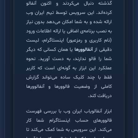
گذشته دنبال می‌کردند و اکنون آنفالو
کرده‌اند. این سرویس توسط تیم ایران وب
ارائه شده و به شما امکان می‌دهد بدون نیاز
به نصب برنامه‌ی اضافی یا ارائه اطلاعات ورود
(نام کاربری و رمزعبور) اینستاگرام، لیست
دقیقی از
آنفالوورها
یا همان کسانی که دیگر
شما را فالو ندارند، به دست آورید. نحوه
عملکرد این ابزار به گونه‌ای است که کاربر
فقط با چند کلیک ساده می‌تواند گزارش
کاملی از وضعیت فالوورها و آنفالوورها
دریافت کند.
ابزار آنفالویاب ایران وب با بررسی فهرست
فالوورهای حساب اینستاگرام شما کار
می‌کند. این سرویس به شما کمک می‌کند تا