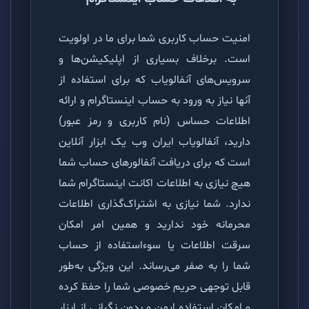
امنیت حساب کاربری شما برای ما در اولویت
است. برخلاف بسیاری از اپلیکیشن‌ها و
سرویس‌های آنفالویاب که برای استفاده از
آنها نیاز به ورود به حساب اینستاگرام و ارائه
اطلاعات حساس (نام کاربری و رمز عبور)
دارید، آنفالویاب ایران وب یک ابزار آنلاین
است که برای دریافت آنفالورهای حساب شما
هیچ نیازی به اطلاعات اکانت اینستاگرام شما
ندارد. شما نیازی به اشتراک‌گذاری اطلاعات
محرمانه خود ندارید و همین امر امکان
سرقت اطلاعات یا سوءاستفاده از حساب
شما را به صفر می‌رساند. این ویژگی به‌طور
قابل توجهی حریم خصوصی شما را حفظ کرده
و امکان استفاده ایمن و بدون نگرانی از ابزار