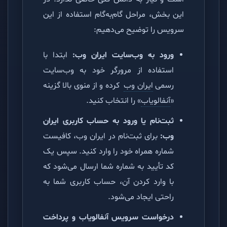
این بخش، مراحل گام‌به‌گام استفاده از این
سرویس را توضیح می‌دهیم:
ورود به وب‌سایت ایران وب:
ابتدا با
استفاده از مرورگر خود به وب‌سایت
رسمی
ایران وب
کرده و از منوی بالا گزینه
«
آنفالویاب
» را انتخاب کنید.
ثبت‌نام یا ورود به حساب کاربری ایران
وب:
برای ثبت‌نام در ایران وب، کافیست
شماره همراه خود را وارد کنید. سپس یک
کد تأیید به شماره شما ارسال می‌شود که
با وارد کردن آن، حساب کاربری شما به
راحتی ایجاد می‌شود.
درخواست سرویس آنفالویاب و پرداخت