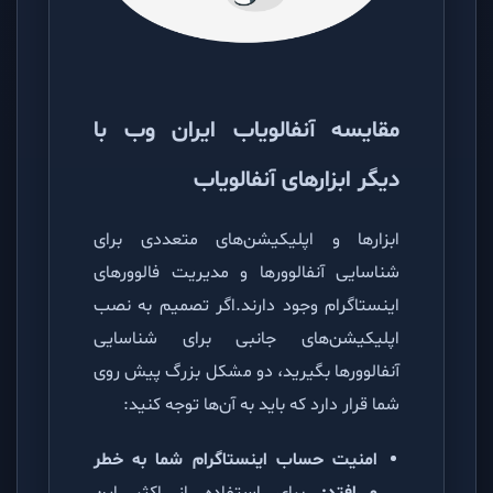
مقایسه آنفالویاب ایران وب با
دیگر ابزارهای آنفالویاب
ابزارها و اپلیکیشن‌های متعددی برای
شناسایی آنفالوورها و مدیریت فالوورهای
اینستاگرام وجود دارند.اگر تصمیم به نصب
اپلیکیشن‌های جانبی برای شناسایی
آنفالوورها بگیرید، دو مشکل بزرگ پیش روی
شما قرار دارد که باید به آن‌ها توجه کنید:
امنیت حساب اینستاگرام شما به خطر
می‌افتد:
برای استفاده از اکثر این