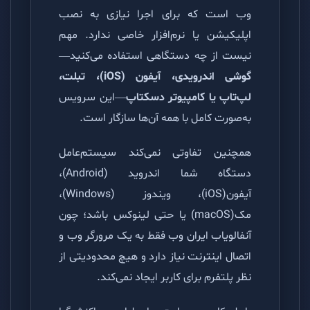
وب است که برای اجرا نیازی به نصب
اپلیکیشن یا نرم‌افزار خاصی ندارد. مهم
نیست از چه دستگاهی استفاده می‌کنید—
گوشی اندرویدی، آیفون (iOS)، تبلت،
لپ‌تاپ یا کامپیوتر دسکتاپ
—این سرویس
به‌صورت کامل با همه آن‌ها سازگار است.
همچنین تفاوتی نمی‌کند سیستم‌عامل
دستگاه شما اندروید (Android)،
آیفون(iOS)، ویندوز (Windows)،
مک‌(macOS) یا حتی لینوکس باشد؛ چون
آنفالویاب ایران وب فقط به یک مرورگر وب و
اتصال اینترنت نیاز دارد و هیچ محدودیتی از
نظر پلتفرم برای کاربر ایجاد نمی‌کند.