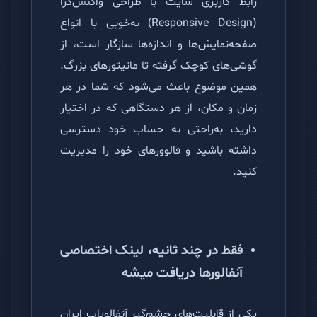
رابط کاربری سایت با طراحی
واکنش‌گرا
(Responsive Design) به‌خوبی با انواع
صفحه‌نمایش‌ها و اندازه‌ها سازگار است، از
گوشی‌های کوچک گرفته تا مانیتورهای بزرگ.
همین موضوع باعث می‌شود که شما در هر
زمان و مکان، از هر دستگاهی که در اختیار
دارید، به‌راحتی به حساب خود دسترسی
داشته باشید و فالوورهای خود را مدیریت
کنید.
فقط در چند ثانیه، لینک اختصاصی
آنفالورها دریافت میشه
یکی از قابلیت‌های چشم‌گیر آنفالویاب ایران