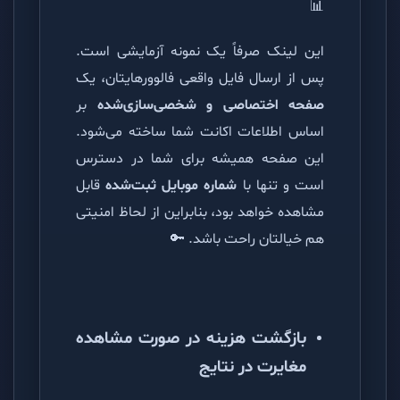
📊
این لینک صرفاً یک نمونه آزمایشی است.
پس از ارسال فایل واقعی فالوورهایتان، یک
صفحه اختصاصی و شخصی‌سازی‌شده
بر
اساس اطلاعات اکانت شما ساخته می‌شود.
این صفحه همیشه برای شما در دسترس
است و تنها با
شماره موبایل ثبت‌شده
قابل
مشاهده خواهد بود، بنابراین از لحاظ امنیتی
هم خیالتان راحت باشد. 🔑
بازگشت هزینه در صورت مشاهده
مغایرت در نتایج