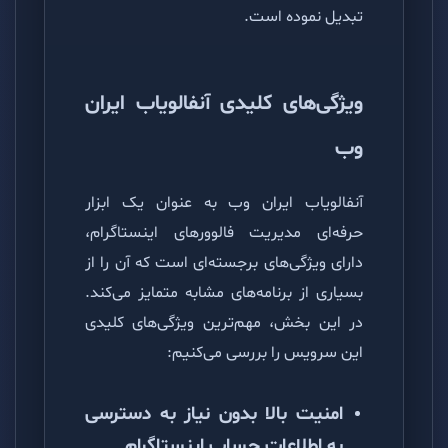
تبدیل نموده است.
ویژگی‌های کلیدی آنفالویاب ایران
وب
آنفالویاب ایران وب به عنوان یک ابزار
حرفه‌ای مدیریت فالوورهای اینستاگرام،
دارای ویژگی‌های برجسته‌ای است که آن را از
بسیاری از برنامه‌های مشابه متمایز می‌کند.
در این بخش، مهم‌ترین ویژگی‌های کلیدی
این سرویس را بررسی می‌کنیم:
امنیت بالا بدون نیاز به دسترسی
به اطلاعات حساب اینستاگرام