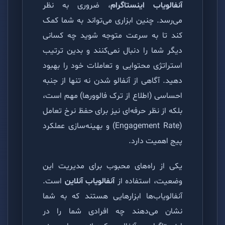
آنفالویاب اینستاگرام
، ضروری به نظر
می‌رسد. چنین ابزاری می‌تواند به شما کمک
کند تا به سرعت متوجه شوید چه کسانی
دیگر شما را دنبال نمی‌کنند و بدین ترتیب
استراتژی محتوایی و تعاملات خود را بهبود
دهید. آگاهی از آنفالو شدن نه تنها از جنبه
احساسی (اطلاع از ترک فالوورها) مهم است،
بلکه از نظر حرفه‌ای نیز برای حفظ نرخ تعامل
(Engagement Rate) و بهینه‌سازی عملکرد
پیج اهمیت دارد.
یکی از راه‌های محبوب برای مدیریت این
وضعیت، استفاده از
آنفالویاب آنلاین
است.
آنفالویاب‌ها ابزارهایی هستند که به شما
نشان می‌دهند چه افرادی شما را در