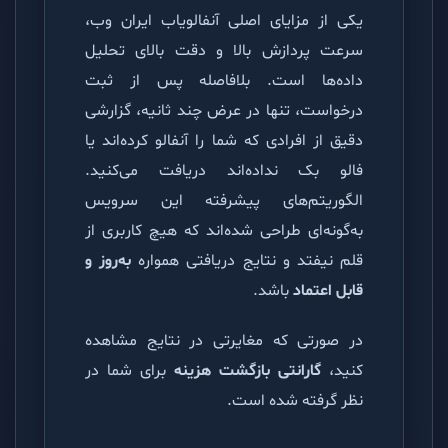
یکی از مزایای اصلی آنفالویاب ایران وب،
سرعت پردازش بالا و دقت بالای تحلیل
داده‌ها است. بلافاصله پس از ثبت
درخواست، تنها در عرض چند ثانیه، گزارشی
دقیق از افرادی که شما را آنفالو کرده‌اند یا
فالو بک نداده‌اند دریافت می‌کنید.
الگوریتم‌های پیشرفته این سرویس
به‌گونه‌ای طراحی شده‌اند که هیچ کاربری از
قلم نیفتد و نتایج دریافتی همواره
به‌روز و
قابل اعتماد
باشد.
در صورتی که مغایرتی در نتایج مشاهده
کنید،
گارانتی بازگشت هزینه
برای شما در
نظر گرفته شده است.