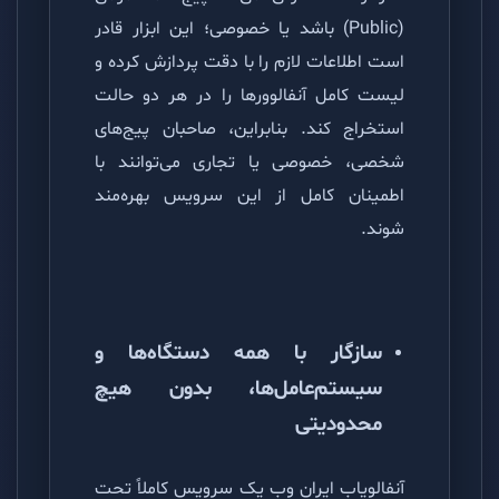
(Public) باشد یا خصوصی؛ این ابزار قادر
است اطلاعات لازم را با دقت پردازش کرده و
لیست کامل آنفالوورها را در هر دو حالت
استخراج کند. بنابراین، صاحبان پیج‌های
شخصی، خصوصی یا تجاری می‌توانند با
اطمینان کامل از این سرویس بهره‌مند
شوند.
سازگار با همه دستگاه‌ها و
سیستم‌عامل‌ها، بدون هیچ
محدودیتی
آنفالویاب ایران وب یک سرویس کاملاً تحت