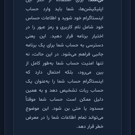
اپلیکیشن‌ها، شما باید وارد حساب
اینستاگرام خود شوید و اطلاعات حساس
خود شامل نام کاربری و رمز عبور را در
اختیار برنامه قرار دهید. این یعنی
دسترسی به حساب شما برای یک برنامه
جانبی فراهم می‌شود. در این حالت، نه
تنها امنیت حساب شما به‌طور کامل از
بین می‌رود، بلکه احتمال دارد که
اینستاگرام حساب شما را به‌عنوان یک
حساب ربات تشخیص دهد و به همین
دلیل ممکن است حساب شما موقتاً
مسدود یا حتی بن شود. این موضوع
می‌تواند تمام اطلاعات شما را در معرض
خطر قرار دهد.