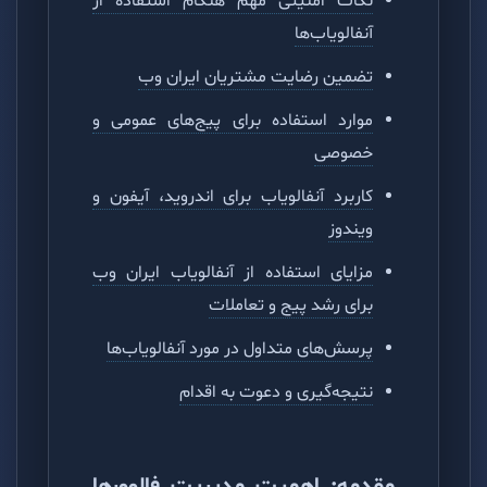
نکات امنیتی مهم هنگام استفاده از
آنفالویاب‌ها
تضمین رضایت مشتریان ایران وب
موارد استفاده برای پیج‌های عمومی و
خصوصی
کاربرد آنفالویاب برای اندروید، آیفون و
ویندوز
مزایای استفاده از آنفالویاب ایران وب
برای رشد پیج و تعاملات
پرسش‌های متداول در مورد آنفالویاب‌ها
نتیجه‌گیری و دعوت به اقدام