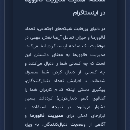
مقدمه: اهمیت مدیریت فالوورها
در اینستاگرام
در دنیای پررقابت شبکه‌های اجتماعی، تعداد
فالوورها و میزان تعامل آن‌ها نقش مهمی در
موفقیت یک صفحه اینستاگرام ایفا می‌کند.
مدیریت فالوورها به معنای دانستن این
است که چه کسانی شما را دنبال می‌کنند و
چه کسانی از دنبال کردن شما منصرف
شده‌اند. با افزایش تعداد دنبال‌کنندگان،
پیگیری دستی اینکه کدام کاربران شما را
آنفالوی (لغو دنبال‌کردن) کرده‌اند بسیار
دشوار می‌شود. در نتیجه، استفاده از
ابزارهای کمکی برای
مدیریت فالوورها
و
آگاهی از وضعیت دنبال‌کنندگان، به ویژه