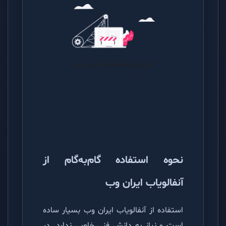
نحوه استفاده گام‌به‌گام از
آنفالویاب ایران وب
استفاده از آنفالویاب ایران وب بسیار ساده
است و نیاز به دانش فنی خاصی ندارد. در