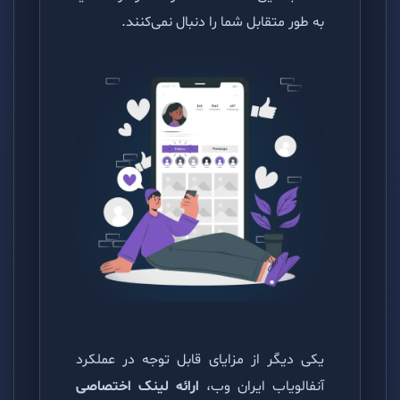
به طور متقابل شما را دنبال نمی‌کنند.
یکی دیگر از مزایای قابل توجه در عملکرد
آنفالویاب ایران وب،
ارائه لینک اختصاصی