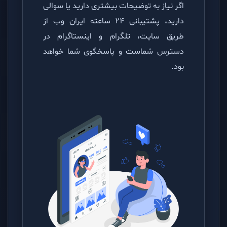
اگر نیاز به توضیحات بیشتری دارید یا سوالی
دارید، پشتیبانی 24 ساعته ایران وب از
طریق سایت، تلگرام و اینستاگرام در
دسترس شماست و پاسخگوی شما خواهد
بود.