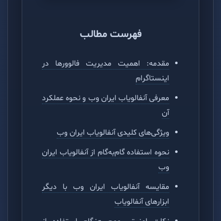
فهرست مطالب
مقدمه: اهمیت مدیریت فالوورها در
اینستاگرام
معرفی آنفالویاب ایران وب و نحوه عملکرد
آن
ویژگی‌های کلیدی آنفالویاب ایران وب
نحوه استفاده گام‌به‌گام از آنفالویاب ایران
وب
مقایسه آنفالویاب ایران وب با دیگر
ابزارهای آنفالویاب