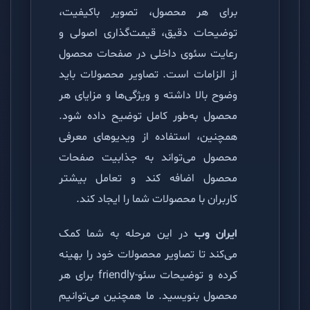
برای هر محصول، تصویر باکیفیت،
توضیحات دقیق، قیمت‌گذاری اصولی و
رعایت سئوی داخلی در صفحات محصول
از الزامات است. تصاویر محصولات باید
وضوح بالا داشته و ویژگی‌ها و مزایای هر
محصول به‌طور کامل توضیح داده شود.
همچنین، استفاده از ویدیوهای معرفی
محصول می‌تواند به جذابیت صفحات
محصول اضافه کند و تعامل بیشتر
کاربران با محصولات شما را ایجاد کند.
ایران وب
در این مرحله به شما کمک
می‌کند تا تصاویر محصولات خود را بهینه
کرده و توضیحات سئو-friendly برای هر
محصول بنویسید. ما همچنین می‌توانیم