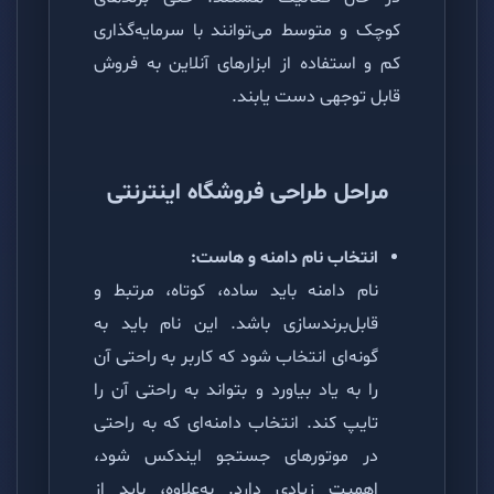
کوچک و متوسط می‌توانند با سرمایه‌گذاری
کم و استفاده از ابزارهای آنلاین به فروش
قابل توجهی دست یابند.
مراحل طراحی فروشگاه اینترنتی
انتخاب نام دامنه و هاست:
نام دامنه باید ساده، کوتاه، مرتبط و
قابل‌برندسازی باشد. این نام باید به
گونه‌ای انتخاب شود که کاربر به راحتی آن
را به یاد بیاورد و بتواند به راحتی آن را
تایپ کند. انتخاب دامنه‌ای که به راحتی
در موتورهای جستجو ایندکس شود،
اهمیت زیادی دارد. به‌علاوه، باید از