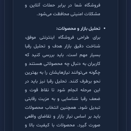
فروشگاه شما در برابر حملات آنلاین و
مشکلات امنیتی محافظت می‌شود.
تحلیل بازار و محصولات:
برای طراحی فروشگاه اینترنتی موفق،
شناخت دقیق بازار هدف و تحلیل رقبا
بسیار مهم است. باید بررسی کنید که
کاربران به دنبال چه محصولاتی هستند و
چگونه می‌توانند نیازهایشان را به بهترین
نحو برطرف کنند. تحلیل رقبا نیز باید در
این مرحله انجام شود تا نقاط قوت و
ضعف رقبا شناسایی و به مزیت رقابتی
تبدیل شود. همچنین انتخاب محصولات
باید بر اساس نیاز بازار و تقاضای واقعی
صورت گیرد. محصولات با کیفیت بالا و