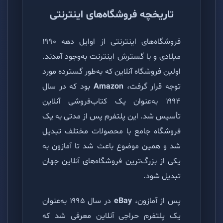
تاریخچه فروشگاه‌های اینترنتی
فروشگاه‌های اینترنتی از اوایل دهه ۱۹۹۰
میلادی و با گسترش اینترنت به‌وجود آمدند.
اولین فروشگاه آنلاین که به‌طور گسترده مورد
توجه قرار گرفت،
Amazon
بود که در سال
۱۹۹۴ به‌عنوان یک کتاب‌فروشی آنلاین
تأسیس شد. این پلتفرم پس از مدتی به یک
فروشگاه جامع با محصولات مختلف تبدیل
شد و همین موضوع باعث شد تا آمازون به
یکی از بزرگ‌ترین فروشگاه‌های آنلاین جهان
تبدیل شود.
پس از آمازون،
eBay
در سال ۱۹۹۵ به‌عنوان
یک پلتفرم حراجی آنلاین معرفی شد که