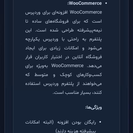
WooCommerce:
WooCommerce افزونه‌ای برای وردپرس
است که برای فروشگاه‌های ساده تا
نیمه‌پیشرفته طراحی شده است. این
پلتفرم به راحتی با وردپرس یکپارچه
می‌شود و امکانات زیادی برای ایجاد
فروشگاه آنلاین در اختیار کاربران قرار
می‌دهد. WooCommerce به‌ویژه برای
کسب‌وکارهای کوچک و متوسط که
می‌خواهند از پلتفرم وردپرس استفاده
کنند، بسیار مناسب است.
ویژگی‌ها:
رایگان بودن افزونه (البته امکانات
پیشرفته هزینه دارند)