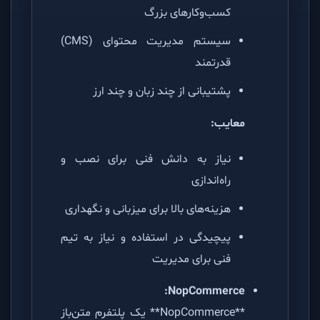
کسب‌وکارهای بزرگ
سیستم مدیریت محتوای (CMS)
قدرتمند
پشتیبانی از چند زبان و چند ارز
معایب:
نیاز به دانش فنی برای نصب و
راه‌اندازی
هزینه‌های بالا برای میزبانی و نگهداری
پیچیدگی در استفاده و نیاز به تیم
فنی برای مدیریت
NopCommerce:
**NopCommerce** یک پلتفرم متن‌باز