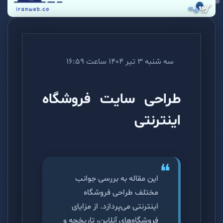
سه شنبه 3 تیر 1404 ساعت 16:59
طراحی سایت فروشگاه
اینترنتی
این مقاله به بررسی جوانب
مختلف طراحی فروشگاه
اینترنتی می‌پردازد. از مزایای
فروشگاه‌های آنلاین، تاریخچه و