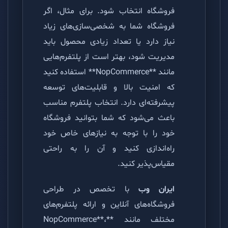
فروشگاه انتخاب شود. برای مثال، اگر
فروشگاه شما به شخصی‌سازی‌های زیاد
نیاز دارد یا تعداد زیادی محصول باید
مدیریت شود، بهتر است از پلتفرم‌هایی
مانند **NopCommerce** استفاده کنید
که امنیت بالا و قابلیت‌های توسعه
پیشرفته‌ای دارد. انتخاب پلتفرم مناسب
باعث می‌شود که شما بتوانید فروشگاه
خود را با توجه به نیازهای خاص خود
راه‌اندازی کنید و آن را به راحتی
مقیاس‌پذیر کنید.
ایران وب
با تخصص در طراحی
فروشگاه‌های آنلاین و ارائه پلتفرم‌های
مختلف مانند **NopCommerce**،