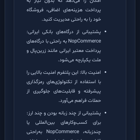
امکان را می‌دهد که بدون نیاز به
پرداخت هزینه‌های اضافی، فروشگاه
خود را به راحتی مدیریت کنید.
پشتیبانی از درگاه‌های بانکی ایرانی:
NopCommerce به راحتی با درگاه‌های
پرداخت معتبر ایرانی مانند زرین‌پال و
ملت یکپارچه می‌شود.
امنیت بالا: این پلتفرم امنیت بالایی را
با استفاده از تکنولوژی‌های رمزگذاری
پیشرفته و قابلیت‌های جلوگیری از
حملات فراهم می‌آورد.
پشتیبانی از چند زبانه بودن و چند ارز:
برای کسب‌وکارهای بین‌المللی یا
چندزبانه، NopCommerce به‌راحتی