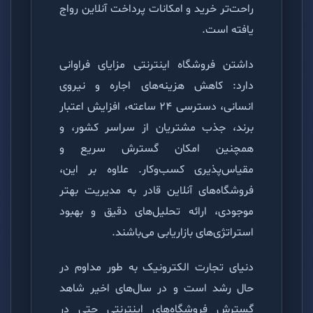
راحت‌تر خرید و امکانات پرداخت آنلاین رواج
یافته است.
داشتن فروشگاه اینترنتی مزایای فراوانی
دارد: کاهش هزینه‌های اجاره و نیروی
انسانی، دسترسی ۲۴ ساعته، افزایش اعتبار
برند، جذب مشتریان از سراسر کشور، و
همچنین امکان گسترش سریع و
مقیاس‌پذیری کسب‌وکار. علاوه بر این،
فروشگاه‌های آنلاین قادر به مدیریت بهتر
موجودی، ارائه تحلیل‌های دقیق و بهبود
استراتژی‌های بازاریابی می‌باشند.
دنیای تجارت الکترونیک به طور مداوم در
حال رشد است و در سال‌های اخیر شاهد
گسترش فروشگاه‌های اینترنتی حتی در