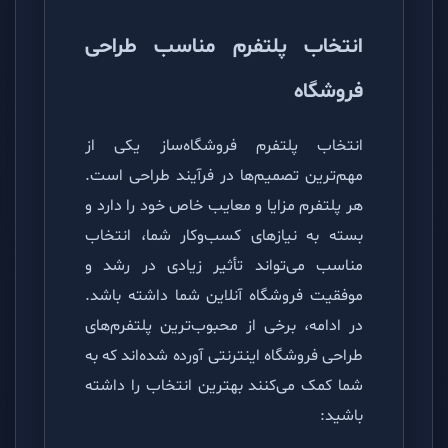
انتخاب پلتفرم مناسب طراحی
فروشگاه
انتخاب پلتفرم فروشگاه‌ساز یکی از
مهم‌ترین تصمیم‌ها در فرآیند طراحی است.
هر پلتفرم مزایا و معایب خاص خود را دارد و
بسته به نیازهای کسب‌وکار شما، انتخاب
مناسب می‌تواند تأثیر زیادی در رشد و
موفقیت فروشگاه آنلاین شما داشته باشد.
در ادامه، برخی از محبوب‌ترین پلتفرم‌های
طراحی فروشگاه اینترنتی آورده شده‌اند که به
شما کمک می‌کنند بهترین انتخاب را داشته
باشید: