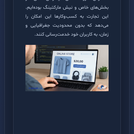
بخش‌های خاص و نیش مارکتینگ بوده‌ایم.
این تجارت به کسب‌وکارها این امکان را
می‌دهد که بدون محدودیت جغرافیایی و
زمان، به کاربران خود خدمت‌رسانی کنند.