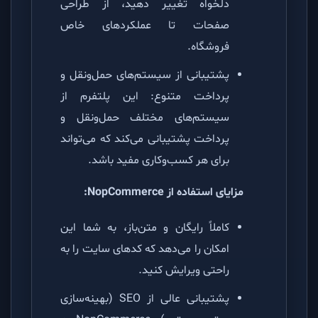
دلخواه تغییر دهید، از طراحی
صفحات تا عملکردهای خاص
فروشگاه.
پشتیبانی از سیستم‌های حمل‌ونقل و
پرداخت متنوع: این پلتفرم از
سیستم‌های مختلف حمل‌ونقل و
پرداخت پشتیبانی می‌کند که می‌تواند
برای هر کسب‌وکاری مفید باشد.
مزایای استفاده از NopCommerce:
کاملاً رایگان و متن‌باز، به شما این
امکان را می‌دهد که کدهای سایت را به
راحتی ویرایش کنید.
پشتیبانی عالی از SEO (بهینه‌سازی