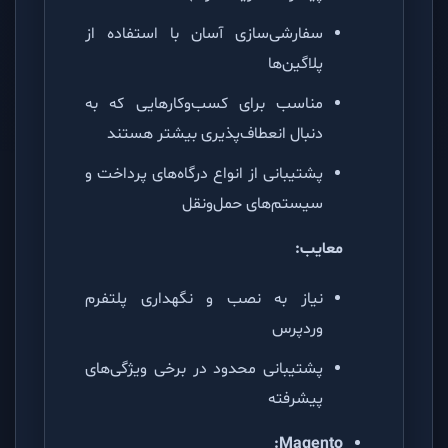
سفارشی‌سازی آسان با استفاده از
پلاگین‌ها
مناسب برای کسب‌وکارهایی که به
دنبال انعطاف‌پذیری بیشتر هستند
پشتیبانی از انواع درگاه‌های پرداخت و
سیستم‌های حمل‌ونقل
معایب:
نیاز به نصب و نگهداری پلتفرم
وردپرس
پشتیبانی محدود در برخی ویژگی‌های
پیشرفته
Magento: