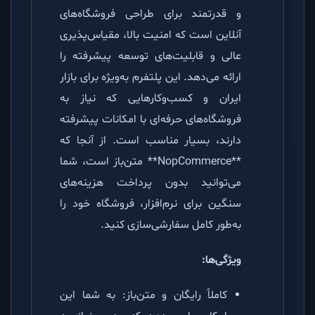
و قدرتمند برای طراحی فروشگاه‌های
آنلاین است که امنیت بالا، مقیاس‌پذیری
عالی و قابلیت‌های توسعه پیشرفته را
ارائه می‌دهد. این پلتفرم به‌ویژه برای بازار
ایران و کسب‌وکارهایی که نیاز به
فروشگاه‌های حرفه‌ای با امکانات پیشرفته
دارند، بسیار مناسب است. از آنجا که
**NopCommerce** متن‌باز است، شما
می‌توانید بدون پرداخت هزینه‌های
سنگین برای نرم‌افزار، فروشگاه خود را
به‌طور کامل سفارشی‌سازی کنید.
ویژگی‌ها:
کاملاً رایگان و متن‌باز: به شما این