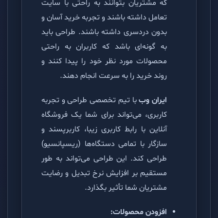
که مشتریان بتوانند به راحتی با سایت
تعامل داشته باشند و تجربه خرید آسان و
بدون دردسری داشته باشند. طراحی باید
به گونه‌ای باشد که کاربران به راحتی
محصولات مورد نظر خود را پیدا کنند و
روند خرید را به سرعت انجام دهند.
ایران وب
با تیم تخصصی طراحی و تجربه
کاربری، می‌تواند برای شما یک فروشگاه
آنلاین با رابط کاربری زیبا، کاربرپسند و
سازگار با تمامی دستگاه‌ها (ریسپانسیو)
طراحی کند. این طراحی می‌تواند به طور
مستقیم بر افزایش نرخ تبدیل و رضایت
مشتریان شما تأثیر بگذارد.
افزودن محصولات: