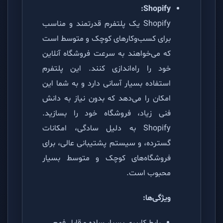
Shopify:
Shopify یک پلتفرم قدرتمند و مناسب
برای کسب‌وکارهای کوچک و متوسط است
که می‌خواهند به سرعت فروشگاه آنلاین
خود را راه‌اندازی کنند. این پلتفرم
استفاده بسیار آسانی دارد و به شما این
امکان را می‌دهد که بدون نیاز به دانش
فنی زیاد، فروشگاه خود را بسازید.
Shopify به دلیل سادگی، امکانات
گسترده، و سیستم پشتیبانی عالی، برای
فروشگاه‌های کوچک و متوسط بسیار
محبوب است.
ویژگی‌ها: