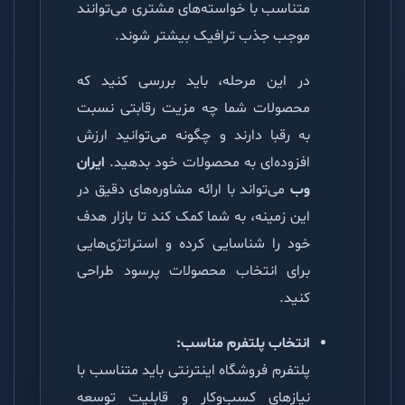
متناسب با خواسته‌های مشتری می‌توانند
موجب جذب ترافیک بیشتر شوند.
در این مرحله، باید بررسی کنید که
محصولات شما چه مزیت رقابتی نسبت
به رقبا دارند و چگونه می‌توانید ارزش
افزوده‌ای به محصولات خود بدهید.
ایران
وب
می‌تواند با ارائه مشاوره‌های دقیق در
این زمینه، به شما کمک کند تا بازار هدف
خود را شناسایی کرده و استراتژی‌هایی
برای انتخاب محصولات پرسود طراحی
کنید.
انتخاب پلتفرم مناسب:
پلتفرم فروشگاه اینترنتی باید متناسب با
نیازهای کسب‌وکار و قابلیت توسعه