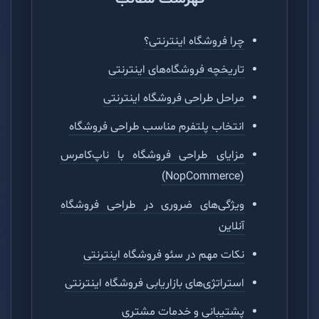
چرا فروشگاه اینترنتی؟
تاریخچه فروشگاه‌های اینترنتی
مراحل طراحی فروشگاه اینترنتی
انتخاب پلتفرم مناسب طراحی فروشگاه
مزایای طراحی فروشگاه با ناپ‌کامرس
(NopCommerce)
ویژگی‌های ضروری در طراحی فروشگاه
آنلاین
نکات مهم در سئو فروشگاه اینترنتی
استراتژی‌های بازاریابی فروشگاه اینترنتی
پشتیبانی و خدمات مشتری