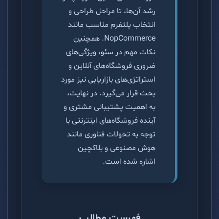
رشد آن‌ها، تا مراحل طراحی و
انتخاب پلتفرم مناسب مانند
NopCommerce. همچنین
نکات مهم در سئو، ویژگی‌های
ضروری فروشگاه‌های آنلاین و
استراتژی‌های بازاریابی نیز مورد
بحث قرار می‌گیرد. در نهایت،
به اهمیت پشتیبانی مشتری و
آینده فروشگاه‌های اینترنتی با
توجه به تحولات فناوری مانند
هوش مصنوعی و بلاکچین
اشاره شده است.
فهرست مطالب