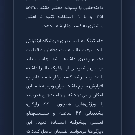
دامنه‌هایی با پسوند معتبر مانند .com،
.net و یا .ir استفاده کنید تا اعتبار
بیشتری به کسب‌وکار شما بدهد.
هاستینگ مناسب برای فروشگاه اینترنتی
باید سرعت بالا، امنیت مطمئن و قابلیت
مقیاس‌پذیری داشته باشد. هاست باید
توانایی پشتیبانی از ترافیک بالا را داشته
باشد و با رشد کسب‌وکار شما، قادر به
افزایش منابع باشد.
ایران وب
به شما این
امکان را می‌دهد که از هاست‌های قدرتمند
با ویژگی‌هایی همچون SSL رایگان،
پشتیبانی ۲۴ ساعته و سیستم‌های
امنیتی پیشرفته استفاده کنید. این
ویژگی‌ها می‌توانند اطمینان حاصل کنند که