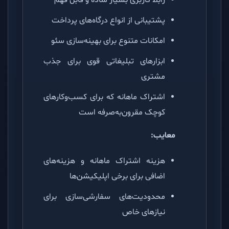
رابط کاربری بسیار ساده و قابل فهم
پشتیبانی از انواع درگاه‌های پرداخت
امکانات متنوع برای بهینه‌سازی سئو
ابزارهای تبلیغاتی قوی برای جذب
مشتری
اشتراک ماهانه که برای کسب‌وکارهای
کوچک مقرون‌به‌صرفه است
معایب:
هزینه اشتراک ماهانه و هزینه‌های
اضافی برای برخی اپلیکیشن‌ها
محدودیت‌های سفارشی‌سازی برای
نیازهای خاص