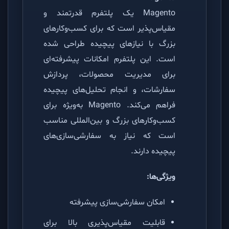
Magento یک پلتفرم قدرتمند و
مقیاس‌پذیر است که برای کسب‌وکارهای
بزرگ با نیازهای پیچیده طراحی شده
است. این پلتفرم امکانات پیشرفته‌ای
برای مدیریت محصولات، پردازش
سفارشات، و انجام تحلیل‌های پیچیده
فراهم می‌کند. Magento به‌ویژه برای
کسب‌وکارهای بزرگ و بین‌المللی مناسب
است که نیاز به سفارشی‌سازی‌های
پیچیده دارند.
ویژگی‌ها:
امکان سفارشی‌سازی پیشرفته
قابلیت مقیاس‌پذیری بالا برای