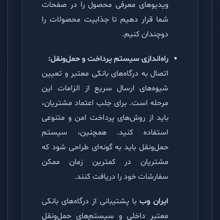
ویدیوهای معرفی محصول را در صفحات
شما قرار دهیم تا جذابیت محصولات را
دوچندان کنیم.
راه‌اندازی سیستم پرداخت و حمل‌ونقل:
اتصال به درگاه‌های بانکی معتبر و تعیین
شیوه‌های ارسال سریع از الزامات این
مرحله است. برای جلب اعتماد مشتریان،
باید از روش‌های پرداخت امن و متنوعی
استفاده کنید. همچنین، سیستم
حمل‌ونقل باید به گونه‌ای طراحی شود که
مشتریان در کمترین زمان ممکن
سفارشات خود را دریافت کنند.
ایران وب
با پشتیبانی از درگاه‌های بانکی
معتبر داخلی و سیستم‌های حمل‌ونقل