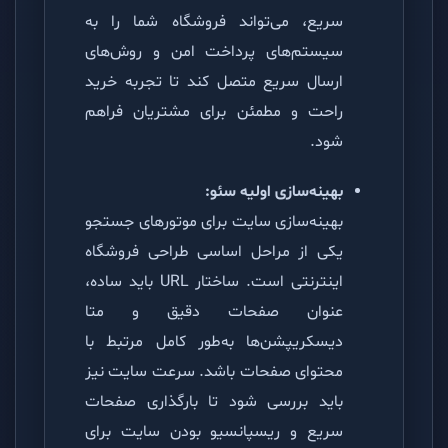
سریع، می‌تواند فروشگاه شما را به
سیستم‌های پرداخت امن و روش‌های
ارسال سریع متصل کند تا تجربه خرید
راحت و مطمئن برای مشتریان فراهم
شود.
بهینه‌سازی اولیه سئو:
بهینه‌سازی سایت برای موتورهای جستجو
یکی از مراحل اساسی طراحی فروشگاه
اینترنتی است. ساختار URL باید ساده،
عنوان صفحات دقیق و متا
دیسکریپشن‌ها به‌طور کامل مرتبط با
محتوای صفحات باشد. سرعت سایت نیز
باید بررسی شود تا بارگذاری صفحات
سریع و ریسپانسیو بودن سایت برای