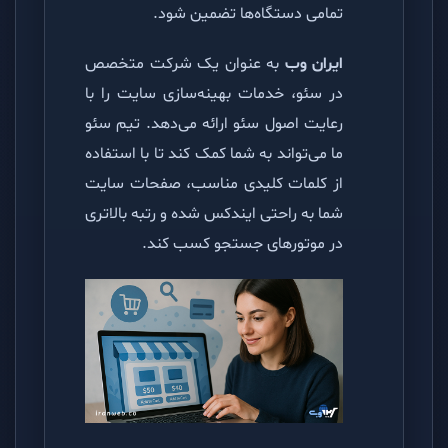
تمامی دستگاه‌ها تضمین شود.
ایران وب
به عنوان یک شرکت متخصص
در سئو، خدمات بهینه‌سازی سایت را با
رعایت اصول سئو ارائه می‌دهد. تیم سئو
ما می‌تواند به شما کمک کند تا با استفاده
از کلمات کلیدی مناسب، صفحات سایت
شما به راحتی ایندکس شده و رتبه بالاتری
در موتورهای جستجو کسب کند.