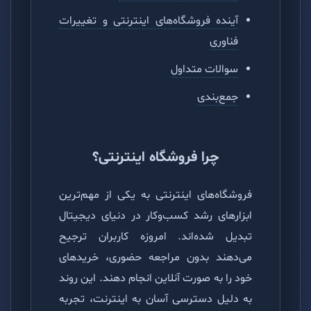
آینده فروشگاه‌های اینترنتی و تغییرات
فناوری
سوالات متداول
جمع‌بندی
چرا فروشگاه اینترنتی؟
فروشگاه‌های اینترنتی به یکی از مهم‌ترین
ابزارهای رشد کسب‌وکار در دنیای دیجیتال
تبدیل شده‌اند. امروزه کاربران ترجیح
می‌دهند بدون مراجعه حضوری، خریدهای
خود را به صورت آنلاین انجام دهند. این روند
به دلیل دسترسی آسان به اینترنت، تجربه