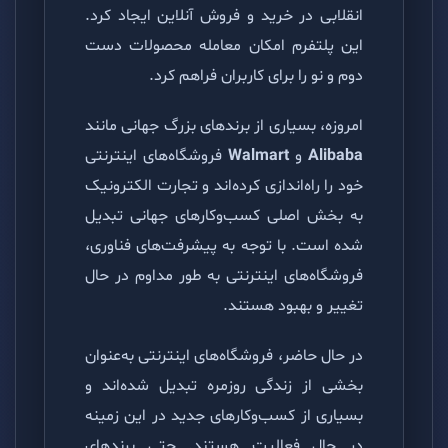
انقلابی در خرید و فروش آنلاین ایجاد کرد.
این پلتفرم امکان معامله محصولات دست
دوم و نو را برای کاربران فراهم کرد.
امروزه، بسیاری از برندهای بزرگ جهانی مانند
Alibaba
و
Walmart
فروشگاه‌های اینترنتی
خود را راه‌اندازی کرده‌اند و تجارت الکترونیک
به بخش اصلی کسب‌وکارهای جهانی تبدیل
شده است. با توجه به پیشرفت‌های فناوری،
فروشگاه‌های اینترنتی به طور مداوم در حال
تغییر و بهبود هستند.
در حال حاضر، فروشگاه‌های اینترنتی به‌عنوان
بخشی از زندگی روزمره تبدیل شده‌اند و
بسیاری از کسب‌وکارهای جدید در این زمینه
در حال فعالیت هستند. حتی برندهای