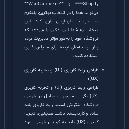
**Shopify** و **WooCommerce**
می‌تواند شما را در انتخاب بهترین پلتفرم
متناسب با نیازهایتان یاری کند. این
انتخاب به شما این امکان را می‌دهد که
فروشگاه خود را به‌طور مؤثر مدیریت کرده
و از توسعه‌های آینده برای مقیاس‌پذیری
استفاده کنید.
طراحی رابط کاربری (UI) و تجربه کاربری
(UX):
طراحی رابط کاربری (UI) و تجربه کاربری
(UX) یکی از مهم‌ترین مراحل در طراحی
فروشگاه اینترنتی است. رابط کاربری باید
ساده و کاربرپسند باشد. همچنین، تجربه
کاربری (UX) باید به گونه‌ای طراحی شود