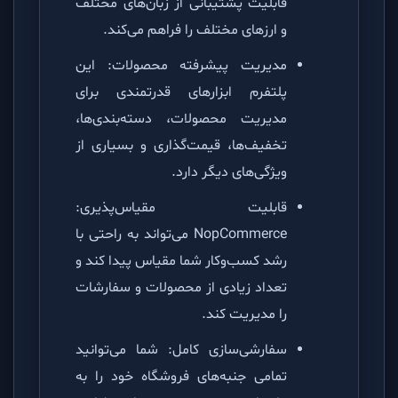
قابلیت پشتیبانی از زبان‌های مختلف
و ارزهای مختلف را فراهم می‌کند.
مدیریت پیشرفته محصولات: این
پلتفرم ابزارهای قدرتمندی برای
مدیریت محصولات، دسته‌بندی‌ها،
تخفیف‌ها، قیمت‌گذاری و بسیاری از
ویژگی‌های دیگر دارد.
قابلیت مقیاس‌پذیری:
NopCommerce می‌تواند به راحتی با
رشد کسب‌وکار شما مقیاس پیدا کند و
تعداد زیادی از محصولات و سفارشات
را مدیریت کند.
سفارشی‌سازی کامل: شما می‌توانید
تمامی جنبه‌های فروشگاه خود را به