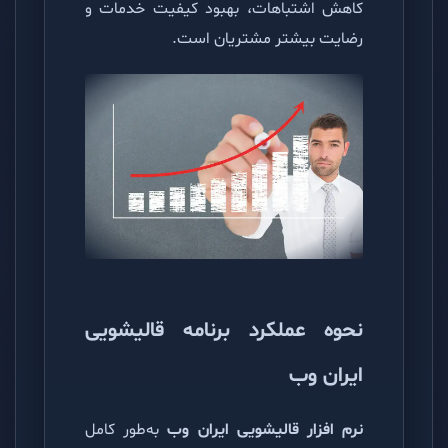
کاهش اشتباهات، بهبود کیفیت خدمات و
رضایت بیشتر مشتریان است.
نحوه عملکرد برنامه قالیشویی
ایران وب
نرم افزار قالیشویی ایران وب
به‌طور کامل