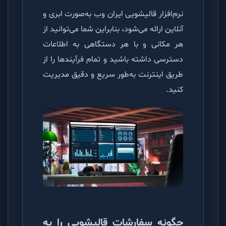
نرم‌افزار قالیشویی ایران وب به‌صورت ابری و
آنلاین ارائه می‌شود، بنابراین شما می‌توانید از
هر مکانی و با هر دستگاهی به اطلاعات
دسترسی داشته باشید و تمام فرآیندها را از
طریق اینترنت به‌طور سریع و دقیق مدیریت
کنید.
چگونه سفارشات قالیشویی را به