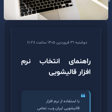
دوشنبه 31 فروردین 1405 ساعت 11:28
راهنمای انتخاب نرم
افزار قالیشویی
با استفاده از نرم افزار
قالیشویی ایران وب، تمامی