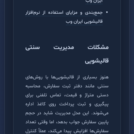
ایران وب
جمع‌بندی و مزایای استفاده از نرم‌افزار
قالیشویی ایران وب
مشکلات مدیریت سنتی
قالیشویی
هنوز بسیاری از قالیشویی‌ها با روش‌های
سنتی مانند دفتر ثبت سفارش، محاسبه
دستی متراژ و قیمت، تماس تلفنی برای
پیگیری و ثبت پرداخت روی کاغذ اداره
می‌شوند. این مدل مدیریت شاید در حجم
پایین سفارش جواب بدهد، اما وقتی تعداد
سفارش‌ها افزایش پیدا می‌کند، عملاً کنترل