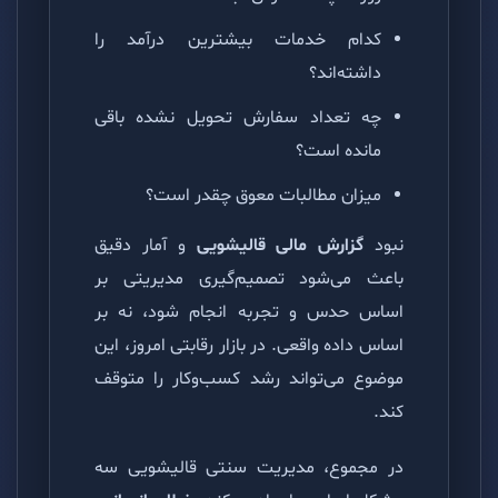
کدام خدمات بیشترین درآمد را
داشته‌اند؟
چه تعداد سفارش تحویل نشده باقی
مانده است؟
میزان مطالبات معوق چقدر است؟
نبود
گزارش مالی قالیشویی
و آمار دقیق
باعث می‌شود تصمیم‌گیری مدیریتی بر
اساس حدس و تجربه انجام شود، نه بر
اساس داده واقعی. در بازار رقابتی امروز، این
موضوع می‌تواند رشد کسب‌وکار را متوقف
کند.
در مجموع، مدیریت سنتی قالیشویی سه