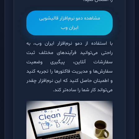
مشاهده دمو نرم‌افزار قالیشویی
ایران وب
با استفاده از دمو نرم‌افزار ایران وب، به
راحتی می‌توانید فرآیندهای مختلف ثبت
سفارشات آنلاین، پیگیری وضعیت
سفارش‌ها و مدیریت فاکتورها را تجربه کنید
و اطمینان حاصل کنید که این نرم‌افزار چقدر
می‌تواند کار شما را ساده‌تر کند.