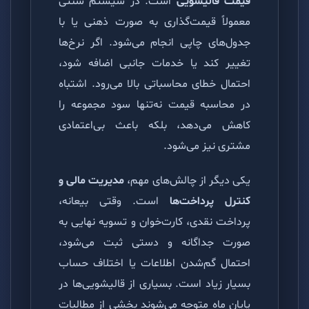
قیمت قالیشویی
است. در سیستم سنتی
معمولاً قیمت‌گذاری به صورت ذهنی یا با
جدول‌های چاپی انجام می‌شود. اگر نرخ‌ها
تغییر کند یا خدمات جانبی اضافه شود،
احتمال خطای محاسباتی بالا می‌رود. اشتباه
در محاسبه قیمت نه‌تنها سود مجموعه را
کاهش می‌دهد، بلکه باعث بی‌اعتمادی
مشتری نیز می‌شود.
یکی دیگر از چالش‌های مهم،
مدیریت مالی و
کنترل پرداخت‌ها
است. وقتی بیعانه،
پرداخت نقدی، کارت‌خوان و تسویه نهایی به
صورت جداگانه و دستی ثبت می‌شود،
احتمال گم‌شدن اطلاعات یا اختلاف حساب
بسیار زیاد است. بسیاری از قالیشویی‌ها در
پایان ماه متوجه می‌شوند بخشی از مطالبات