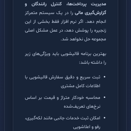
مدیریت پرداخت‌ها، کنترل رانندگان و
گزارش‌گیری مالی
را در یک سیستم متمرکز
انجام دهد. اگر نرم افزار فقط بخشی از این
زنجیره را پوشش دهد، در عمل مشکل اصلی
مجموعه حل نخواهد شد.
بهترین برنامه قالیشویی باید ویژگی‌های زیر
را داشته باشد:
ثبت سریع و دقیق سفارش قالیشویی با
اطلاعات کامل مشتری
محاسبه خودکار متراژ و قیمت بر اساس
نرخ‌های تعریف‌شده
امکان ثبت خدمات جانبی مانند لکه‌گیری،
رفو و اعلاشویی