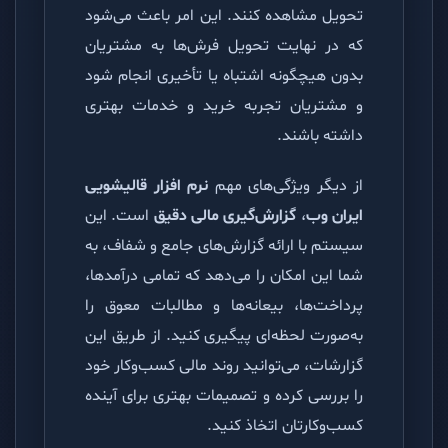
تحویل مشاهده کنند. این امر باعث می‌شود
که در نهایت تحویل فرش‌ها به مشتریان
بدون هیچگونه اشتباه یا تأخیری انجام شود
و مشتریان تجربه خرید و خدمات بهتری
داشته باشند.
از دیگر ویژگی‌های مهم
نرم افزار قالیشویی
ایران وب
،
گزارش‌گیری مالی دقیق
است. این
سیستم با ارائه گزارش‌های جامع و شفاف، به
شما این امکان را می‌دهد که تمامی درآمدها،
پرداخت‌ها، بیعانه‌ها و مطالبات معوق را
به‌صورت لحظه‌ای پیگیری کنید. از طریق این
گزارشات، می‌توانید روند مالی کسب‌وکار خود
را بررسی کرده و تصمیمات بهتری برای آینده
کسب‌وکارتان اتخاذ کنید.