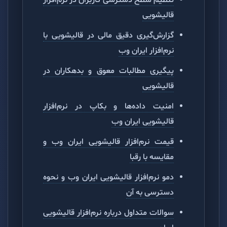
تنظیم سطح دسترسی کاربران در نرم‌افزار
قالیشویی
گزارش‌گیری دقیق مالی در قالیشویی با
نرم‌افزار ایران وب
پیگیری مطالبات معوق و بدهکاران در
قالیشویی
امنیت داده‌ها و بکاپ در نرم‌افزار
قالیشویی ایران وب
قیمت نرم‌افزار قالیشویی ایران وب و
مقایسه با رقبا
دمو نرم‌افزار قالیشویی ایران وب و نحوه
دسترسی به آن
سوالات متداول درباره نرم‌افزار قالیشویی