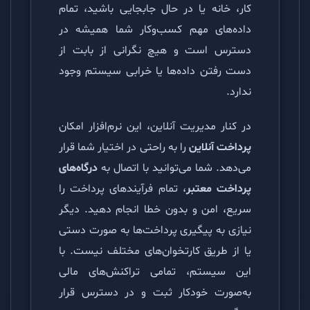
کار، خانه یا در حال جابجایی باشید، تمام
داده‌های مهم کسب‌وکار شما همیشه در
دسترس است و هیچ نگرانی از بابت از
دست رفتن داده‌ها یا خرابی سیستم وجود
ندارد.
در کنار مدیریت آنلاین، این نرم‌افزار امکان
پرداخت آنلاین
را به راحتی در اختیار شما قرار
می‌دهد. شما می‌توانید با اتصال به
درگاه‌های
پرداخت معتبر
، تمام فرآیندهای پرداخت را
سریع، امن و بدون خطا انجام دهید. دیگر
نیازی به پیگیری پرداخت‌ها به صورت دستی
یا از طریق کارتخوان‌های مختلف نیست. با
این سیستم، تمامی تراکنش‌های مالی
به‌صورت خودکار ثبت و در دسترس قرار