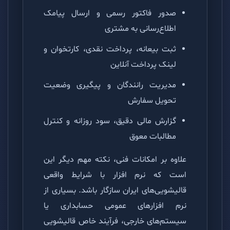
صدور فاکتور رسمی و ارسال پیامک
اطلاع‌رسانی به مشتری
ثبت بیعانه، پرداخت نقدی، کارتخوان و
لینک پرداخت آنلاین
مدیریت رانندگان و پیگیری وضعیت
تحویل سفارش
گزارش مالی دقیق، سود روزانه و کنترل
مطالبات معوق
علاوه بر امکانات فنی، نکته مهم دیگر این
است که نرم افزار با شرایط واقعی
قالیشویی‌های ایران سازگار باشد. بسیاری از
نرم افزارهای عمومی حسابداری یا
سیستم‌های خارجی، فرآیند خاص قالیشویی