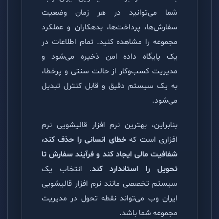
شما می‌توانید در هر زمان وضعیت
سفارش‌ها، پرداخت‌ها، بدهکاران و عملکرد
مجموعه را مشاهده کنید. تمام اطلاعات در
یک پایگاه داده امن ذخیره می‌شود و
مدیریت کسب‌وکار از حالت سنتی و پرخطا،
به یک سیستم دقیق و قابل کنترل تبدیل
می‌شود.
بنابراین، بهترین نرم افزار قالیشویی نرم
افزاری است که
خطای انسانی را حذف کند،
شفافیت مالی ایجاد کند و فرآیند سفارش تا
تحویل را استاندارد کند
. انتخاب یک
سیستم تخصصی مانند نرم افزار قالیشویی
ایران وب می‌تواند نقطه تحول در مدیریت
مجموعه شما باشد.