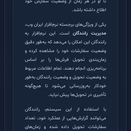
تا او در هر زمان از وضعیت سفارش خود
اطلاع داشته باشد.
یکی از ویژگی‌های برجسته نرم‌افزار ایران وب،
مدیریت رانندگان
است. این نرم‌افزار به
رانندگان این امکان را می‌دهد که به‌طور دقیق
وضعیت سفارشات خود را مشاهده کرده و
زمان‌بندی تحویل فرش‌ها را بر اساس
برنامه‌ریزی انجام دهند. تمام اطلاعات مربوط
به وضعیت تحویل و وضعیت رانندگان به‌طور
خودکار به‌روزرسانی می‌شود تا هیچ‌گونه
تأخیری در تحویل‌ها پیش نیاید.
با استفاده از این سیستم، رانندگان
می‌توانند گزارش‌هایی از عملکرد خود، تعداد
سفارشات تحویل داده شده و زمان‌های