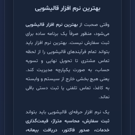
بهترین نرم افزار قالیشویی
وقتی صحبت از
بهترین نرم افزار قالیشویی
می‌شود، منظور صرفاً یک برنامه ساده برای
ثبت سفارش نیست. بهترین نرم افزار باید
بتواند تمام فرآیندهای قالیشویی را از لحظه
تماس مشتری تا تحویل نهایی و تسویه
حساب، به صورت یکپارچه مدیریت کند.
یعنی هیچ بخشی خارج از سیستم و وابسته
به کاغذ، تماس تلفنی یا ثبت دستی باقی
نماند.
یک نرم افزار حرفه‌ای قالیشویی باید بتواند
ثبت سفارش، محاسبه متراژ، قیمت‌گذاری
خدمات، صدور فاکتور، دریافت بیعانه،