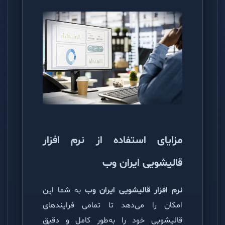
مزایای استفاده از نرم افزار
قالیشویی ایران وب
نرم افزار قالیشویی ایران وب
به شما این
امکان را می‌دهد تا تمامی فرایندهای
قالیشویی خود را به‌طور کامل و دقیق