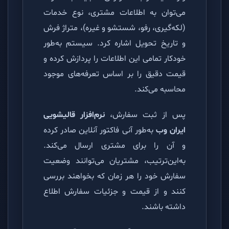
می‌توان به اطلاعات مشتری، نوع خدمات
(لکه‌گیری، رفو، شستشو و غیره)، متراژ فرش
و تاریخ تحویل اشاره کرد. سیستم به‌طور
خودکار تمامی این اطلاعات را پردازش کرده و
قیمت دقیق را بر اساس تعرفه‌های موجود
محاسبه می‌کند.
پس از ثبت سفارش،
نرم‌افزار قالیشویی
ایران وب
به‌طور آنی فاکتور آنلاین صادر کرده
و آن را برای مشتری ارسال می‌کند.
به‌این‌ترتیب، مشتریان می‌توانند وضعیت
سفارش خود را هر زمان که بخواهند بررسی
کنند و از قیمت و جزئیات سفارش اطلاع
داشته باشند.