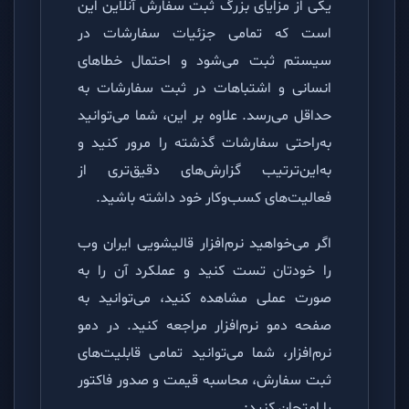
یکی از مزایای بزرگ ثبت سفارش آنلاین این
است که تمامی جزئیات سفارشات در
سیستم ثبت می‌شود و احتمال خطاهای
انسانی و اشتباهات در ثبت سفارشات به
حداقل می‌رسد. علاوه بر این، شما می‌توانید
به‌راحتی سفارشات گذشته را مرور کنید و
به‌این‌ترتیب گزارش‌های دقیق‌تری از
فعالیت‌های کسب‌وکار خود داشته باشید.
اگر می‌خواهید نرم‌افزار قالیشویی ایران وب
را خودتان تست کنید و عملکرد آن را به
صورت عملی مشاهده کنید، می‌توانید به
صفحه دمو نرم‌افزار مراجعه کنید. در دمو
نرم‌افزار، شما می‌توانید تمامی قابلیت‌های
ثبت سفارش، محاسبه قیمت و صدور فاکتور
را امتحان کنید: