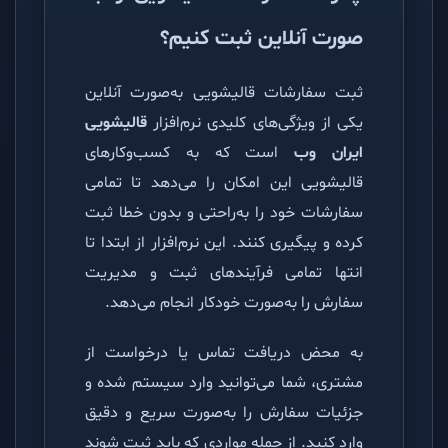
صورت آنلاین ثبت کنیم؟
ثبت سفارشات قالیشویی به‌صورت آنلاین
یکی از ویژگی‌های کلیدی نرم‌افزار
قالیشویی
ایران وب
است که به کسب‌وکارهای
قالیشویی این امکان را می‌دهد تا تمامی
سفارشات خود را به‌راحتی و بدون خطا ثبت
کرده و پیگیری کنند. این نرم‌افزار از ابتدا تا
انتها تمامی فرآیندهای ثبت و مدیریت
سفارش را به‌صورت خودکار انجام می‌دهد.
به محض دریافت تماس یا درخواست از
مشتری، شما می‌توانید وارد سیستم شده و
جزئیات سفارش را به‌صورت سریع و دقیق
وارد کنید. از جمله مواردی که باید ثبت شوند