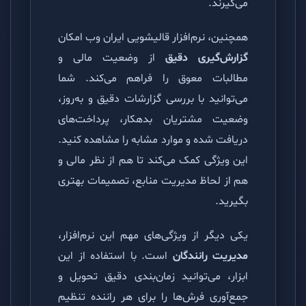
می‌گیرند.
همچنین، نرم‌افزار قالیشویی ایران وب امکان
گزارش‌گیری دقیق
از وضعیت مالی و
مطالبات معوق را فراهم می‌کند. شما
می‌توانید با بررسی گزارشات دقیق و به‌روز،
وضعیت مشتریان بدهکار، پرداخت‌های
دریافت شده و موارد مشابه را مشاهده کنید.
این ویژگی کمک می‌کند تا هم از نظر مالی و
هم از لحاظ مدیریت منابع، تصمیمات بهتری
بگیرید.
یکی دیگر از ویژگی‌های مهم این نرم‌افزار،
مدیریت رانندگان
است. با استفاده از این
ابزار، می‌توانید زمان‌بندی دقیق تحویل و
جمع‌آوری فرش‌ها را برای هر راننده تنظیم