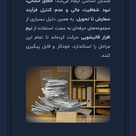
مشکل اساسی ایجاد می‌کند:
خطای انسانی،
نبود شفافیت مالی و عدم کنترل فرآیند
سفارش تا تحویل
. به همین دلیل بسیاری از
مجموعه‌های حرفه‌ای به سمت استفاده از
نرم
افزار قالیشویی
حرکت کرده‌اند تا تمام این
مراحل را استاندارد، خودکار و قابل پیگیری
کنند.