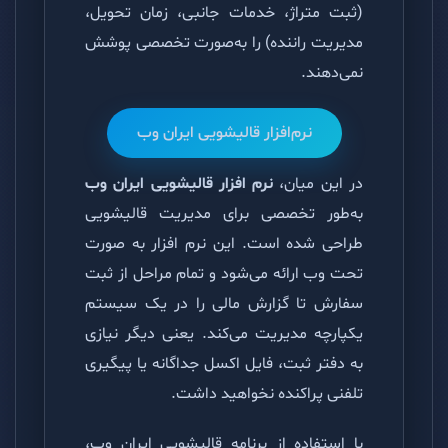
(ثبت متراژ، خدمات جانبی، زمان تحویل،
مدیریت راننده) را به‌صورت تخصصی پوشش
نمی‌دهند.
نرم‌افزار قالیشویی ایران وب
در این میان،
نرم افزار قالیشویی ایران وب
به‌طور تخصصی برای مدیریت قالیشویی
طراحی شده است. این نرم افزار به صورت
تحت وب ارائه می‌شود و تمام مراحل از ثبت
سفارش تا گزارش مالی را در یک سیستم
یکپارچه مدیریت می‌کند. یعنی دیگر نیازی
به دفتر ثبت، فایل اکسل جداگانه یا پیگیری
تلفنی پراکنده نخواهید داشت.
با استفاده از برنامه قالیشویی ایران وب،