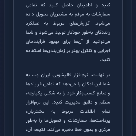
کنید و اطمینان حاصل کنید که تمامی
سفارشات به موقع به مشتریان تحویل داده
می‌شود. گزارش‌های مربوط به عملکرد
رانندگان به‌طور خودکار تولید می‌شود و شما
می‌توانید از آن‌ها برای بهبود فرآیندهای
اجرایی و کنترل بهتر بر زمان‌بندی‌ها استفاده
کنید.
در نهایت، نرم‌افزار قالیشویی ایران وب به
شما این امکان را می‌دهد که تمامی فرایندها
و منابع کسب‌وکار خود را به شکلی یکپارچه،
منظم و دقیق مدیریت کنید. این نرم‌افزار
تمام اطلاعات مربوط به مشتریان،
پرداخت‌ها، سفارشات و تحویل‌ها را به‌طور
مرکزی و بدون خطا ذخیره می‌کند. نتیجه آن،