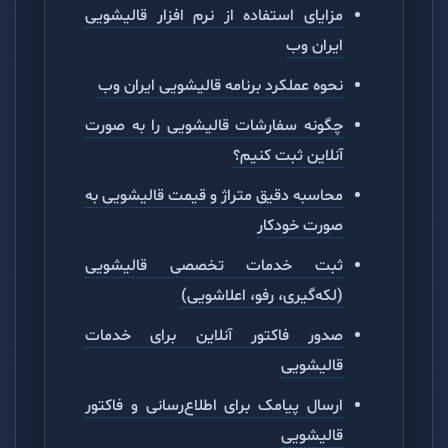
مزایای استفاده از نرم افزار قالیشویی
ایران وب
نحوه عملکرد برنامه قالیشویی ایران وب
چگونه سفارشات قالیشویی را به صورت
آنلاین ثبت کنیم؟
محاسبه دقیق متراژ و قیمت قالیشویی به
صورت خودکار
ثبت خدمات تخصصی قالیشویی
(لکه‌گیری، رفو، اعلاشویی)
صدور فاکتور آنلاین برای خدمات
قالیشویی
ارسال پیامک برای اطلاع‌رسانی و فاکتور
قالیشویی