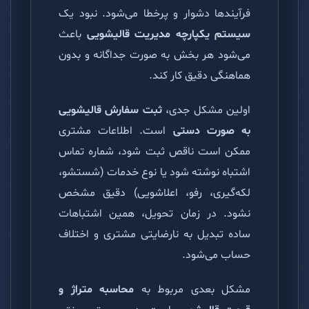
فرآیندها دشوار و پرخطا می‌شود. نبود یک
سیستم یکپارچه مدیریت قالیشویی
باعث
می‌شود هر بخش به صورت جداگانه و بدون
هماهنگی دقیق کار کند.
اولین مشکل جدی،
ثبت سفارش قالیشویی
به صورت دستی
است. اطلاعات مشتری
ممکن است ناقص ثبت شود، شماره تماس
اشتباه نوشته شود یا نوع خدمات (شستشو،
لکه‌گیری، رفو، اعلاشویی) دقیق مشخص
نشود. در زمان تحویل، همین اشتباهات
ساده تبدیل به نارضایتی مشتری و اختلاف
حساب می‌شود.
مشکل بعدی مربوط به
محاسبه متراژ و