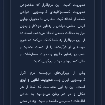
مدیریت کنید. این نرم‌افزار که مخصوص
مدیریت کسب‌وکارهای قالیشویی طراحی
شده، از لحظه ثبت سفارش تا تحویل نهایی
فرش، تمامی مراحل را به‌طور خودکار و بدون
نیاز به دخالت دستی انجام می‌دهد. استفاده
از این نرم‌افزار به شما کمک می‌کند که هیچ
مرحله‌ای از فرآیندها را از دست ندهید و
همزمان به‌طور دقیق وضعیت سفارشات و
مالی کسب‌وکار خود را پیگیری کنید.
یکی از ویژگی‌های برجسته نرم افزار
قالیشویی ایران وب،
مدیریت آنلاین و ابری
است. این به این معناست که شما از هر
مکان و در هر زمان می‌توانید به تمامی
اطلاعات دسترسی داشته باشید. چه در محل