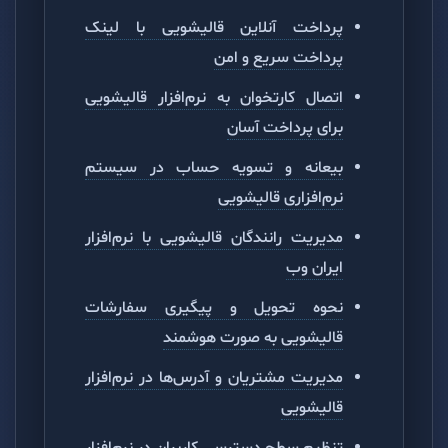
پرداخت آنلاین قالیشویی با لینک
پرداخت سریع و امن
اتصال کارتخوان به نرم‌افزار قالیشویی
برای پرداخت آسان
بیعانه و تسویه حساب در سیستم
نرم‌افزاری قالیشویی
مدیریت رانندگان قالیشویی با نرم‌افزار
ایران وب
نحوه تحویل و پیگیری سفارشات
قالیشویی به صورت هوشمند
مدیریت مشتریان و آدرس‌ها در نرم‌افزار
قالیشویی