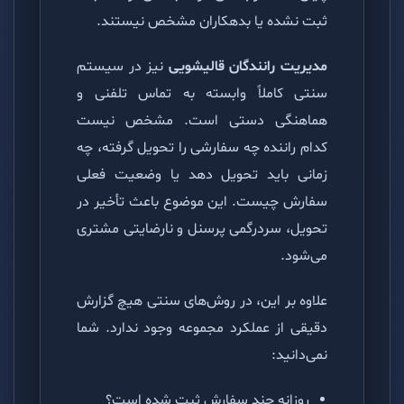
ثبت نشده یا بدهکاران مشخص نیستند.
مدیریت رانندگان قالیشویی
نیز در سیستم
سنتی کاملاً وابسته به تماس تلفنی و
هماهنگی دستی است. مشخص نیست
کدام راننده چه سفارشی را تحویل گرفته، چه
زمانی باید تحویل دهد یا وضعیت فعلی
سفارش چیست. این موضوع باعث تأخیر در
تحویل، سردرگمی پرسنل و نارضایتی مشتری
می‌شود.
علاوه بر این، در روش‌های سنتی هیچ گزارش
دقیقی از عملکرد مجموعه وجود ندارد. شما
نمی‌دانید:
روزانه چند سفارش ثبت شده است؟