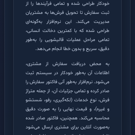
خودکار طراحی شده و تمامی فرآیندها را از
ثبت سفارش تا تحویل فرش‌ها به مشتریان
مدیریت می‌کند. این نرم‌افزار به‌گونه‌ای
طراحی شده که با کمترین دخالت انسانی،
تمامی مراحل عملیات قالیشویی را به‌طور
دقیق، سریع و بدون خطا انجام می‌دهد.
به محض دریافت سفارش از مشتری،
اطلاعات آن به‌طور خودکار در سیستم ثبت
می‌شود. نرم‌افزار به‌طور آنی فاکتور سفارش را
صادر کرده و تمامی جزئیات آن، از جمله متراژ
فرش، نوع خدمات (لکه‌گیری، رفو، شستشو
و غیره)، و قیمت نهایی را به صورت دقیق
محاسبه می‌کند. همچنین، فاکتور صادر شده
به‌صورت آنلاین برای مشتری ارسال می‌شود