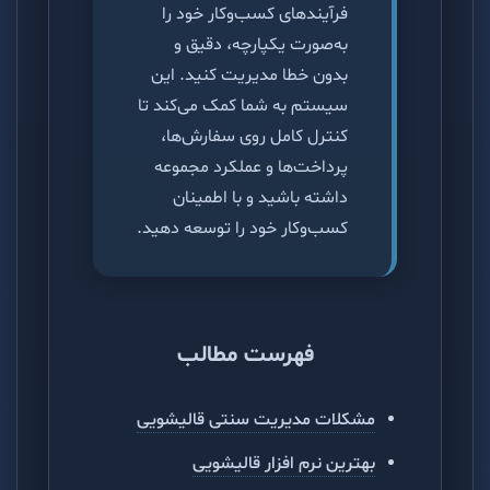
فرآیندهای کسب‌وکار خود را
به‌صورت یکپارچه، دقیق و
بدون خطا مدیریت کنید. این
سیستم به شما کمک می‌کند تا
کنترل کامل روی سفارش‌ها،
پرداخت‌ها و عملکرد مجموعه
داشته باشید و با اطمینان
کسب‌وکار خود را توسعه دهید.
فهرست مطالب
مشکلات مدیریت سنتی قالیشویی
بهترین نرم افزار قالیشویی