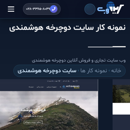
028-3365-8049
نمونه کار سایت دوچرخه هوشمندی
وب سایت تجاری و فروش آنلاین دوچرخه هوشمندی
خانه
نمونه کار ها
سایت دوچرخه هوشمندی