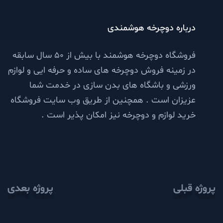
درباره دوچرخه هوشمندی
فروشگاه دوچرخه هوشمند با بیش از 50 سال سابقه
در زمینه فروش دوچرخه های ساده و حرفه ایی و لوازم
ورزشی و باشگاه های بدن سازی در خدمت شما
عزیزان است . همچنین از طریق وب سایت فروشگاه
خرید لوازم و دوچرخه نیز امکان پذیر است .
پروژه قبلی
پروژه بعدی