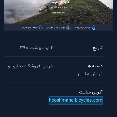
تاریخ
2 اردیبهشت 1398
دسته ها
طراحی فروشگاه تجاری و
فروش آنلاین
آدرس سایت
hooshmand-bicycles.com