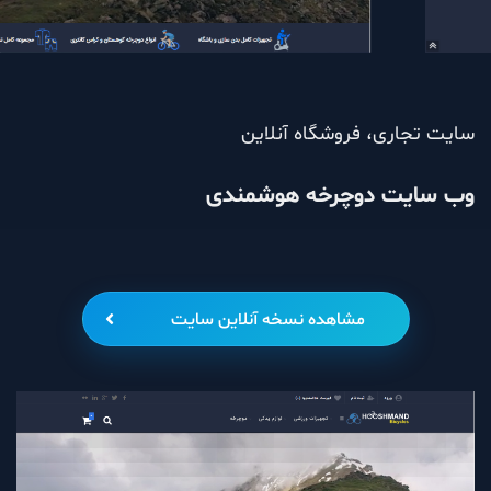
سایت تجاری، فروشگاه آنلاین
وب سایت دوچرخه هوشمندی
مشاهده نسخه آنلاین سایت