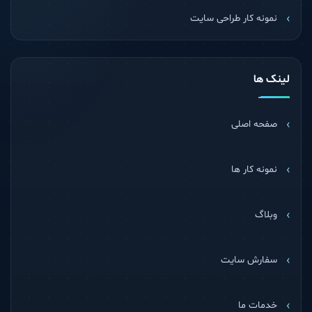
نمونه کار طراحی سایت
لینک ها
صفحه اصلی
نمونه کار ها
وبلاگ
سفارش سایت
خدمات ما