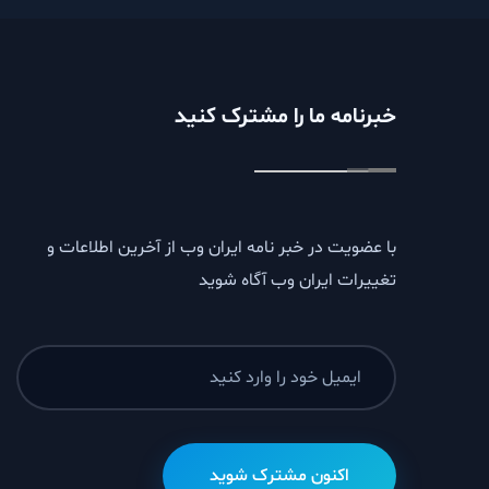
خبرنامه ما را مشترک کنید
با عضویت در خبر نامه ایران وب از آخرین اطلاعات و
تغییرات ایران وب آگاه شوید
اکنون مشترک شوید