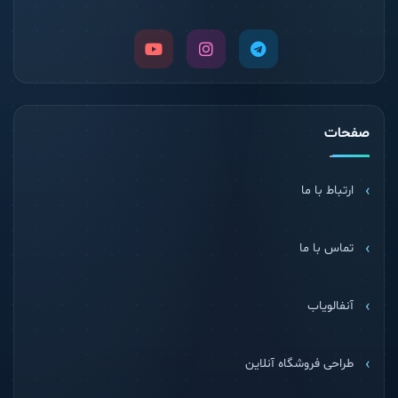
صفحات
ارتباط با ما
تماس با ما
آنفالویاب
طراحی فروشگاه آنلاین