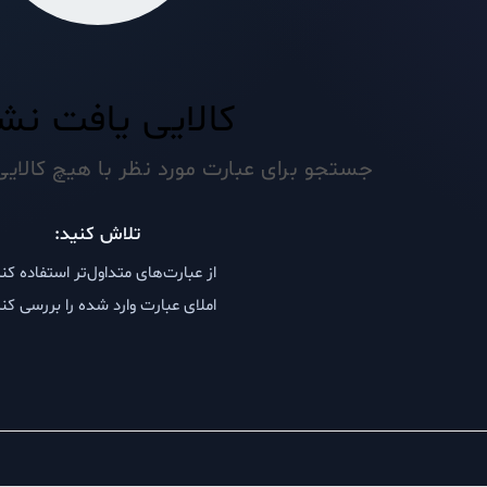
کالایی یافت نش
جستجو برای عبارت مورد نظر با هیچ کالای
تلاش کنید:
از عبارت‌های متداول‌تر استفاده کن
املای عبارت وارد شده را بررسی کن