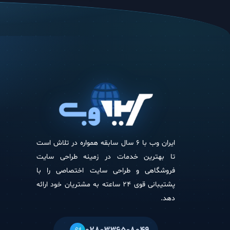
ایران وب با 6 سال سابقه همواره در تلاش است
تا بهترین خدمات در زمینه طراحی سایت
فروشگاهی و طراحی سایت اختصاصی را با
پشتیبانی قوی 24 ساعته به مشتریان خود ارائه
دهد.