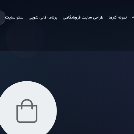
نمونه کارها
طراحی سایت فروشگاهی
برنامه قالی شویی
سئو سایت